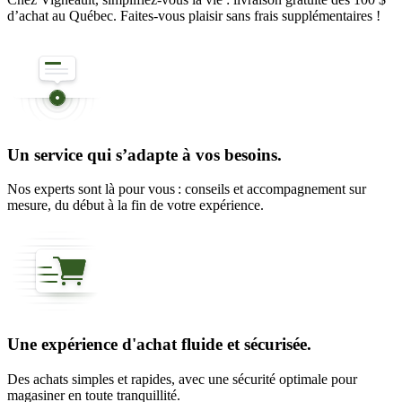
d’achat au Québec. Faites-vous plaisir sans frais supplémentaires !
Un service qui s’adapte à vos besoins.
Nos experts sont là pour vous : conseils et accompagnement sur
mesure, du début à la fin de votre expérience.
Une expérience d'achat fluide et sécurisée.
Des achats simples et rapides, avec une sécurité optimale pour
magasiner en toute tranquillité.