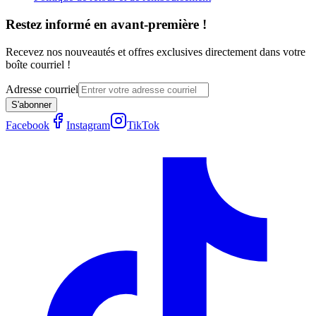
Restez informé en avant-première !
Recevez nos nouveautés et offres exclusives directement dans votre
boîte courriel !
Adresse courriel
S'abonner
Facebook
Instagram
TikTok