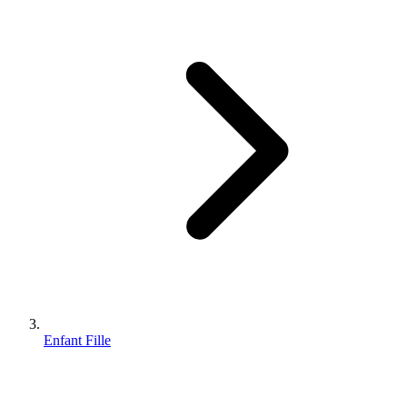
Enfant Fille