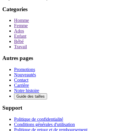
Categories
Homme
Femme
Ados
Enfant
Bébé
Travail
Autres pages
Promotions
Nouveautés
Contact
Carrière
Notre histoire
Guide des tailles
Support
Politique de confidentialité
Conditions générales d'utilisation
Politique de retour et de remboursement