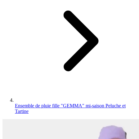
Ensemble de pluie fille "GEMMA" mi-saison Peluche et
Tartine