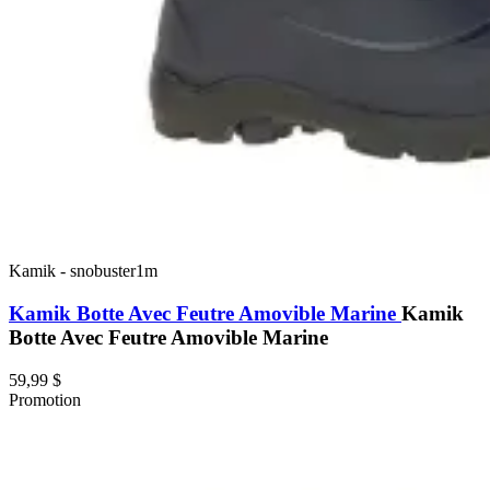
Kamik
-
snobuster1m
Kamik Botte Avec Feutre Amovible Marine
Kamik
Botte Avec Feutre Amovible Marine
59,99 $
Promotion