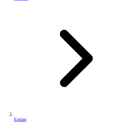
Enfant