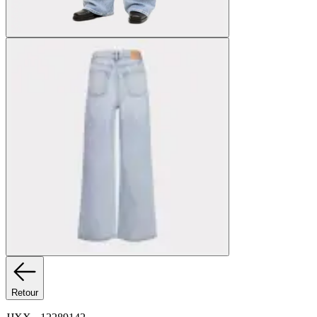
Retour