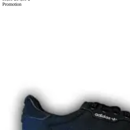
Promotion