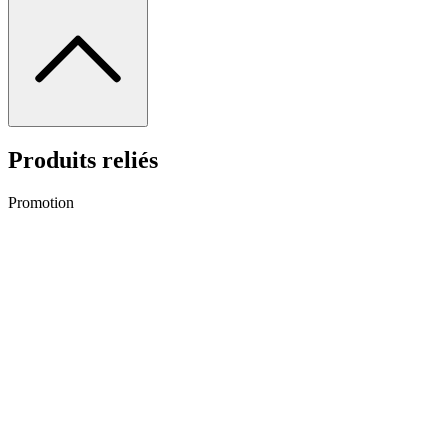
Produits reliés
Promotion