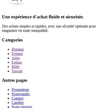
Une expérience d'achat fluide et sécurisée.
Des achats simples et rapides, avec une sécurité optimale pour
magasiner en toute tranquillité.
Categories
Homme
Femme
Ados
Enfant
Bébé
Travail
Autres pages
Promotions
Nouveautés
Contact
Carrière
Notre histoire