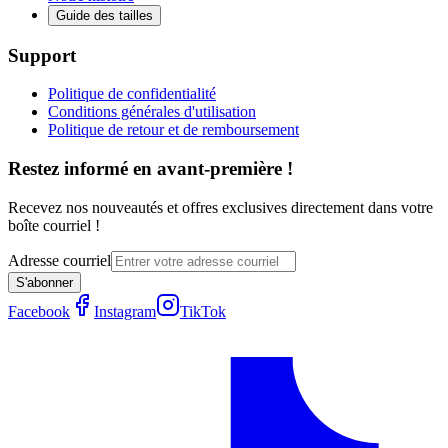
Guide des tailles
Support
Politique de confidentialité
Conditions générales d'utilisation
Politique de retour et de remboursement
Restez informé en avant-première !
Recevez nos nouveautés et offres exclusives directement dans votre
boîte courriel !
Adresse courriel
S'abonner
Facebook
Instagram
TikTok