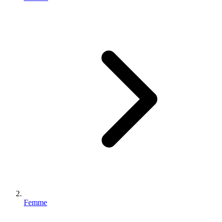
Femme