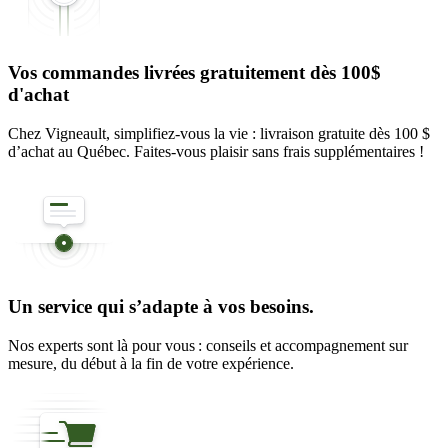
Vos commandes livrées gratuitement dès 100$
d'achat
Chez Vigneault, simplifiez-vous la vie : livraison gratuite dès 100 $
d’achat au Québec. Faites-vous plaisir sans frais supplémentaires !
Un service qui s’adapte à vos besoins.
Nos experts sont là pour vous : conseils et accompagnement sur
mesure, du début à la fin de votre expérience.