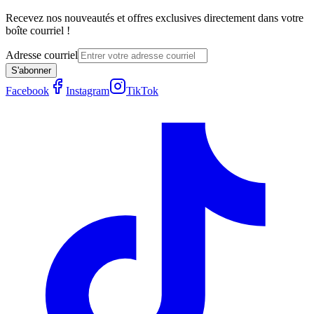
Recevez nos nouveautés et offres exclusives directement dans votre
boîte courriel !
Adresse courriel
S'abonner
Facebook
Instagram
TikTok