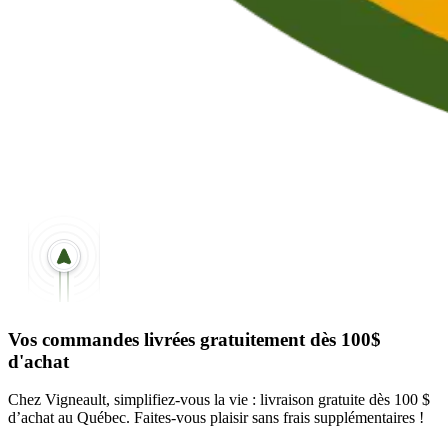
Vos commandes livrées gratuitement dès 100$
d'achat
Chez Vigneault, simplifiez-vous la vie : livraison gratuite dès 100 $
d’achat au Québec. Faites-vous plaisir sans frais supplémentaires !