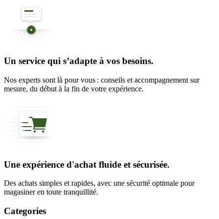
Un service qui s’adapte à vos besoins.
Nos experts sont là pour vous : conseils et accompagnement sur
mesure, du début à la fin de votre expérience.
Une expérience d'achat fluide et sécurisée.
Des achats simples et rapides, avec une sécurité optimale pour
magasiner en toute tranquillité.
Categories