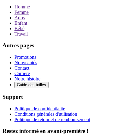
Homme
Femme
Ados
Enfant
Bébé
Travail
Autres pages
Promotions
Nouveautés
Contact
Carrière
Notre histoire
Guide des tailles
Support
Politique de confidentialité
Conditions générales d'utilisation
Politique de retour et de remboursement
Restez informé en avant-première !