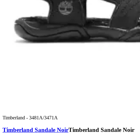
Timberland
-
3481A/3471A
Timberland Sandale Noir
Timberland Sandale Noir