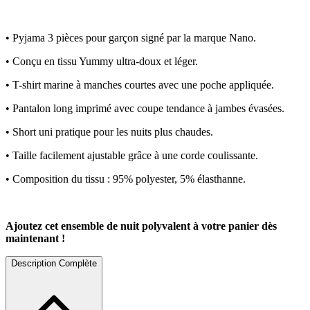
• Pyjama 3 pièces pour garçon signé par la marque Nano.
• Conçu en tissu Yummy ultra-doux et léger.
• T-shirt marine à manches courtes avec une poche appliquée.
• Pantalon long imprimé avec coupe tendance à jambes évasées.
• Short uni pratique pour les nuits plus chaudes.
• Taille facilement ajustable grâce à une corde coulissante.
• Composition du tissu : 95% polyester, 5% élasthanne.
Ajoutez cet ensemble de nuit polyvalent à votre panier dès
maintenant !
Description Complète