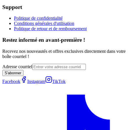
Support
Politique de confidentialité
Conditions générales d'utilisation
Politique de retour et de remboursement
Restez informé en avant-première !
Recevez nos nouveautés et offres exclusives directement dans votre
boîte courriel !
Adresse courriel
S'abonner
Facebook
Instagram
TikTok