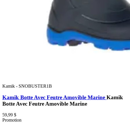
Kamik
-
SNOBUSTER1B
Kamik Botte Avec Feutre Amovible Marine
Kamik
Botte Avec Feutre Amovible Marine
59,99 $
Promotion