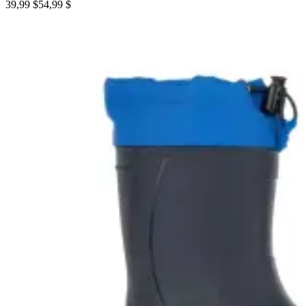
39,99 $
54,99 $