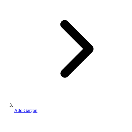
Ado Garçon