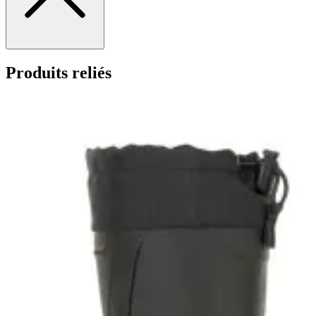
Produits reliés