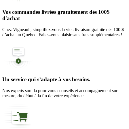
Vos commandes livrées gratuitement dès 100$
d'achat
Chez Vigneault, simplifiez-vous la vie : livraison gratuite dès 100 $
d’achat au Québec. Faites-vous plaisir sans frais supplémentaires !
Un service qui s’adapte à vos besoins.
Nos experts sont là pour vous : conseils et accompagnement sur
mesure, du début à la fin de votre expérience.