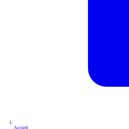
Accueil