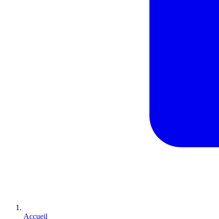
Accueil