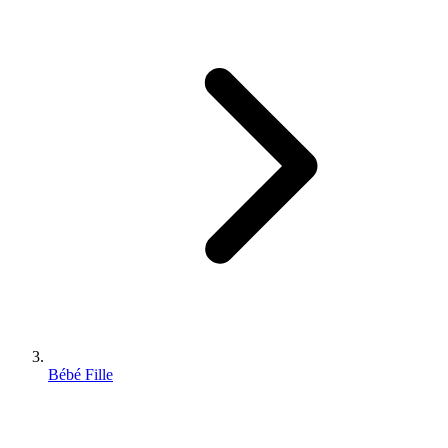
Bébé Fille