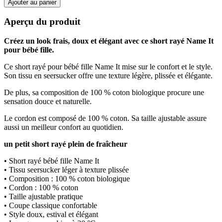
Ajouter au panier
Aperçu du produit
Créez un look frais, doux et élégant avec ce short rayé Name It
pour bébé fille.
Ce short rayé pour bébé fille Name It mise sur le confort et le style.
Son tissu en seersucker offre une texture légère, plissée et élégante.
De plus, sa composition de 100 % coton biologique procure une
sensation douce et naturelle.
Le cordon est composé de 100 % coton. Sa taille ajustable assure
aussi un meilleur confort au quotidien.
un petit short rayé plein de fraîcheur
• Short rayé bébé fille Name It
• Tissu seersucker léger à texture plissée
• Composition : 100 % coton biologique
• Cordon : 100 % coton
• Taille ajustable pratique
• Coupe classique confortable
• Style doux, estival et élégant