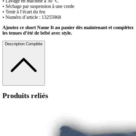
• Lavage en machine à 30 °C
• Séchage par suspension à une corde
• Tenir à l’écart du feu
• Numéro d’article : 13255968
Ajoutez ce short Name It au panier dès maintenant et complétez
les tenues d’été de bébé avec style.
Description Complète
Produits reliés