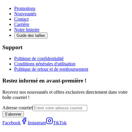
Promotions
Nouveautés
Contact
Carrière
Notre histoire
Guide des tailles
Support
Politique de confidentialité
Conditions générales d'utilisation
Politique de retour et de remboursement
Restez informé en avant-première !
Recevez nos nouveautés et offres exclusives directement dans votre
boîte courriel !
Adresse courriel
S'abonner
Facebook
Instagram
TikTok