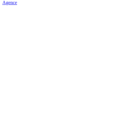
Agence