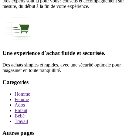
Nos experts sont là pour vous : conseils et accompagnement sur
mesure, du début à la fin de votre expérience.
Une expérience d'achat fluide et sécurisée.
Des achats simples et rapides, avec une sécurité optimale pour
magasiner en toute tranquillité.
Categories
Homme
Femme
Ados
Enfant
Bébé
Travail
Autres pages