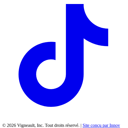
©
2026
Vigneault, Inc. Tout droits réservé. |
Site conçu par Innov