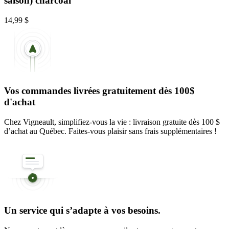
saison) charcoal
14,99 $
Vos commandes livrées gratuitement dès 100$
d'achat
Chez Vigneault, simplifiez-vous la vie : livraison gratuite dès 100 $
d’achat au Québec. Faites-vous plaisir sans frais supplémentaires !
Un service qui s’adapte à vos besoins.