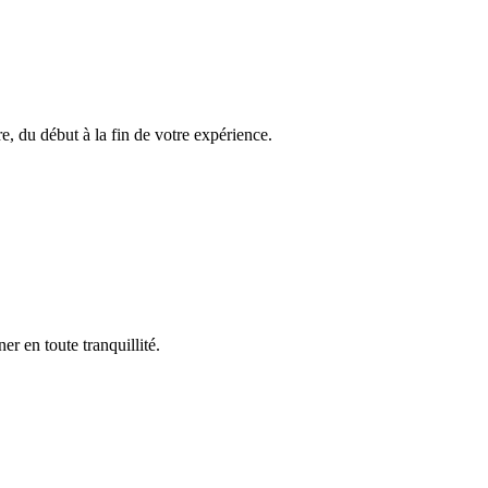
, du début à la fin de votre expérience.
r en toute tranquillité.