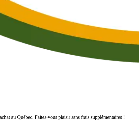
’achat au Québec. Faites-vous plaisir sans frais supplémentaires !