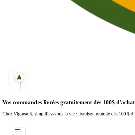
Vos commandes livrées gratuitement dès 100$ d'achat
Chez Vigneault, simplifiez-vous la vie : livraison gratuite dès 100 $ d