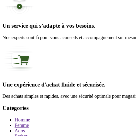
Un service qui s’adapte à vos besoins.
Nos experts sont là pour vous : conseils et accompagnement sur mesure
Une expérience d'achat fluide et sécurisée.
Des achats simples et rapides, avec une sécurité optimale pour magasine
Categories
Homme
Femme
Ados