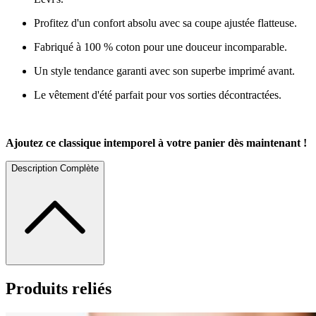
Profitez d'un confort absolu avec sa coupe ajustée flatteuse.
Fabriqué à 100 % coton pour une douceur incomparable.
Un style tendance garanti avec son superbe imprimé avant.
Le vêtement d'été parfait pour vos sorties décontractées.
Ajoutez ce classique intemporel à votre panier dès maintenant !
Description Complète
Produits reliés