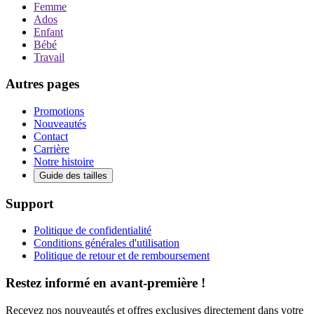
Femme
Ados
Enfant
Bébé
Travail
Autres pages
Promotions
Nouveautés
Contact
Carrière
Notre histoire
Guide des tailles
Support
Politique de confidentialité
Conditions générales d'utilisation
Politique de retour et de remboursement
Restez informé en avant-première !
Recevez nos nouveautés et offres exclusives directement dans votre