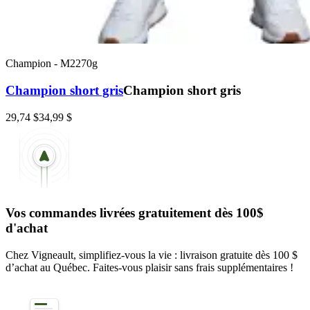
Champion
-
M2270g
Champion short gris
Champion short gris
29,74 $
34,99 $
Vos commandes livrées gratuitement dès 100$
d'achat
Chez Vigneault, simplifiez-vous la vie : livraison gratuite dès 100 $
d’achat au Québec. Faites-vous plaisir sans frais supplémentaires !