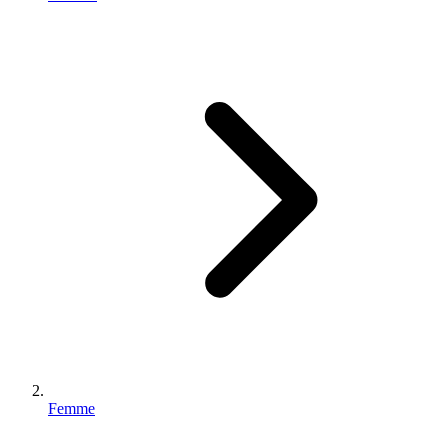
Femme