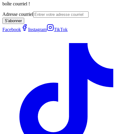
boîte courriel !
Adresse courriel
S'abonner
Facebook
Instagram
TikTok