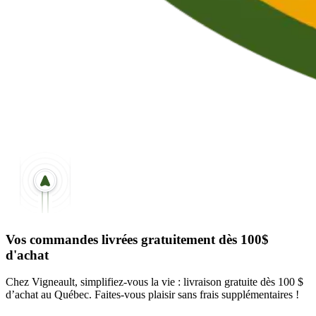
Vos commandes livrées gratuitement dès 100$
d'achat
Chez Vigneault, simplifiez-vous la vie : livraison gratuite dès 100 $
d’achat au Québec. Faites-vous plaisir sans frais supplémentaires !