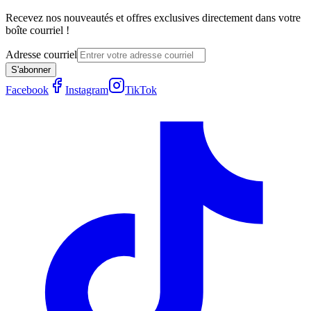
Recevez nos nouveautés et offres exclusives directement dans votre
boîte courriel !
Adresse courriel
S'abonner
Facebook
Instagram
TikTok