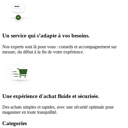
Un service qui s’adapte à vos besoins.
Nos experts sont là pour vous : conseils et accompagnement sur
mesure, du début à la fin de votre expérience.
Une expérience d'achat fluide et sécurisée.
Des achats simples et rapides, avec une sécurité optimale pour
magasiner en toute tranquillité.
Categories