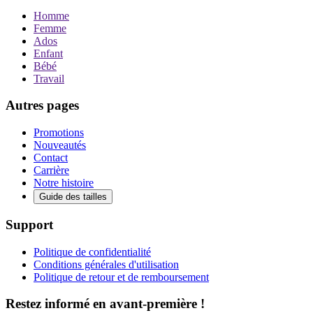
Homme
Femme
Ados
Enfant
Bébé
Travail
Autres pages
Promotions
Nouveautés
Contact
Carrière
Notre histoire
Guide des tailles
Support
Politique de confidentialité
Conditions générales d'utilisation
Politique de retour et de remboursement
Restez informé en avant-première !