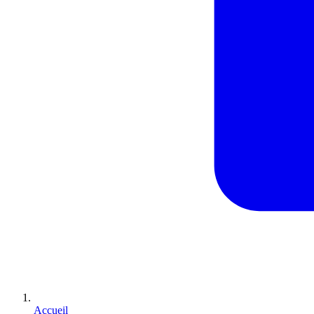
Accueil