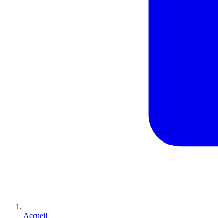
Accueil