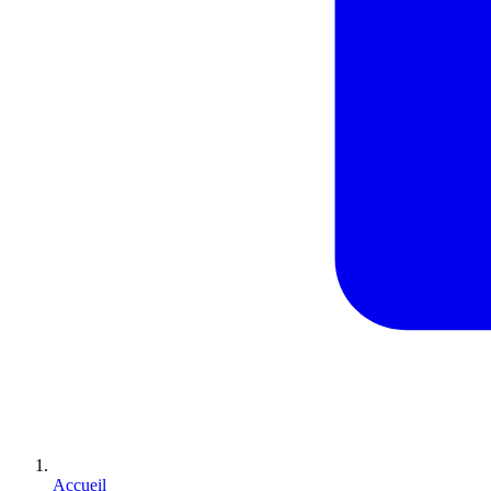
Accueil