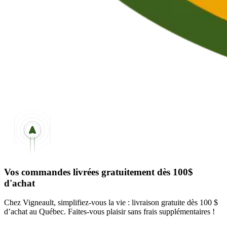
Vos commandes livrées gratuitement dès 100$
d'achat
Chez Vigneault, simplifiez-vous la vie : livraison gratuite dès 100 $
d’achat au Québec. Faites-vous plaisir sans frais supplémentaires !