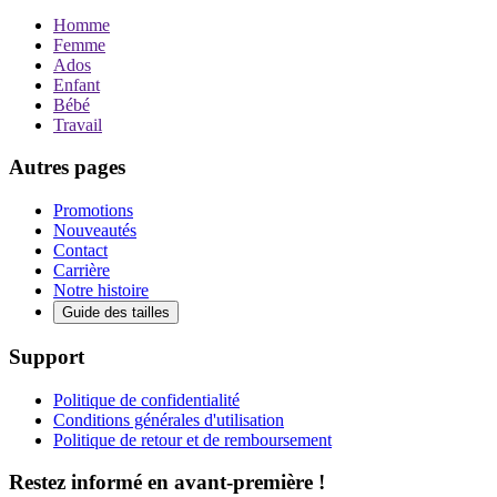
Homme
Femme
Ados
Enfant
Bébé
Travail
Autres pages
Promotions
Nouveautés
Contact
Carrière
Notre histoire
Guide des tailles
Support
Politique de confidentialité
Conditions générales d'utilisation
Politique de retour et de remboursement
Restez informé en avant-première !