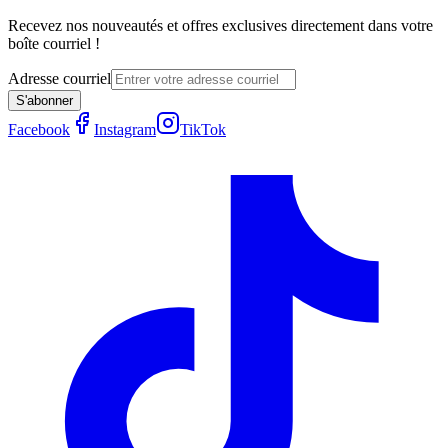
Recevez nos nouveautés et offres exclusives directement dans votre
boîte courriel !
Adresse courriel
S'abonner
Facebook
Instagram
TikTok