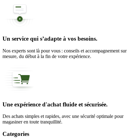
Un service qui s’adapte à vos besoins.
Nos experts sont là pour vous : conseils et accompagnement sur
mesure, du début à la fin de votre expérience.
Une expérience d'achat fluide et sécurisée.
Des achats simples et rapides, avec une sécurité optimale pour
magasiner en toute tranquillité.
Categories