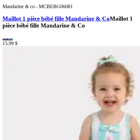
Mandarine & co
-
MCBEBG06081
Maillot 1 pièce bébé fille Mandarine & Co
Maillot 1
pièce bébé fille Mandarine & Co
15,99 $