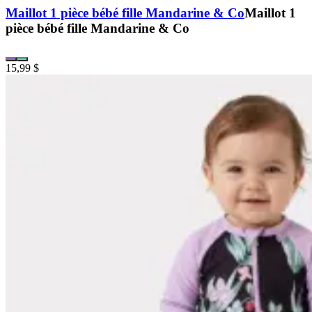
Maillot 1 pièce bébé fille Mandarine & Co
Maillot 1
pièce bébé fille Mandarine & Co
15,99 $