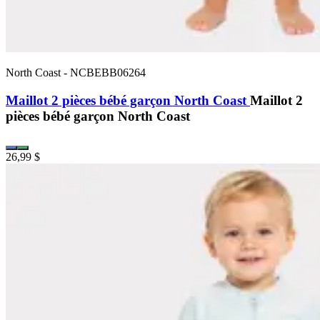
North Coast
-
NCBEBB06264
Maillot 2 pièces bébé garçon North Coast
Maillot 2
pièces bébé garçon North Coast
26,99 $