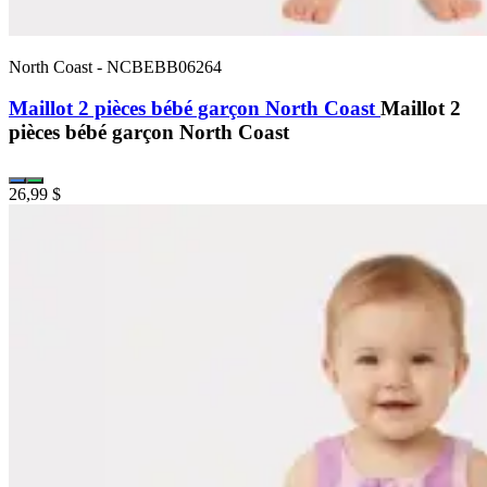
North Coast
-
NCBEBB06264
Maillot 2 pièces bébé garçon North Coast
Maillot 2
pièces bébé garçon North Coast
26,99 $