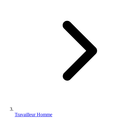
Travailleur Homme