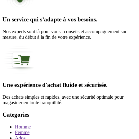
Un service qui s’adapte à vos besoins.
Nos experts sont là pour vous : conseils et accompagnement sur
mesure, du début à la fin de votre expérience.
Une expérience d'achat fluide et sécurisée.
Des achats simples et rapides, avec une sécurité optimale pour
magasiner en toute tranquillité.
Categories
Homme
Femme
Ados