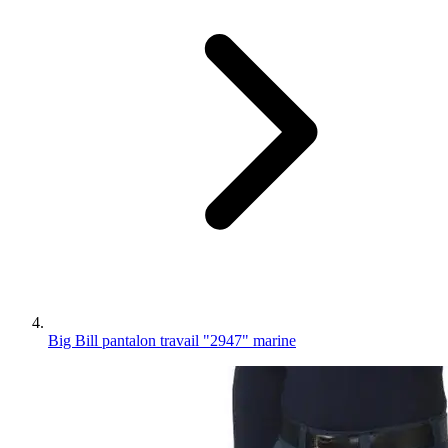
Big Bill pantalon travail "2947" marine