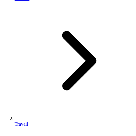
Travail