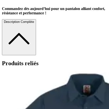
Commandez dès aujourd’hui pour un pantalon alliant confort,
résistance et performance !
Description Complète
Produits reliés