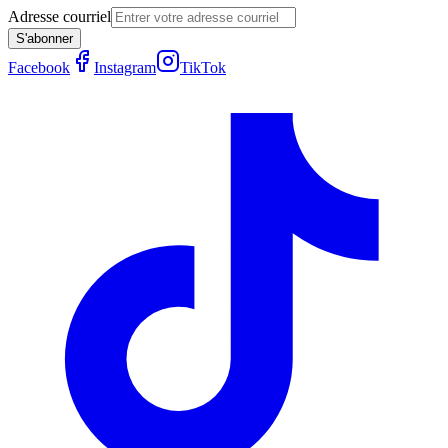
Adresse courriel
S'abonner
Facebook
Instagram
TikTok