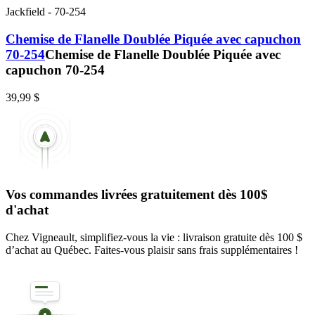
Jackfield
-
70-254
Chemise de Flanelle Doublée Piquée avec capuchon
70-254
Chemise de Flanelle Doublée Piquée avec
capuchon 70-254
39,99 $
Vos commandes livrées gratuitement dès 100$
d'achat
Chez Vigneault, simplifiez-vous la vie : livraison gratuite dès 100 $
d’achat au Québec. Faites-vous plaisir sans frais supplémentaires !