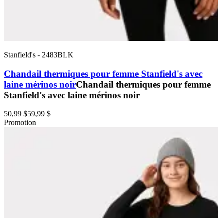
Stanfield's
-
2483BLK
Chandail thermiques pour femme Stanfield's avec
laine mérinos noir
Chandail thermiques pour femme
Stanfield's avec laine mérinos noir
50,99 $
59,99 $
Promotion