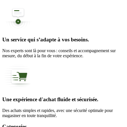
Un service qui s’adapte à vos besoins.
Nos experts sont là pour vous : conseils et accompagnement sur
mesure, du début à la fin de votre expérience.
Une expérience d'achat fluide et sécurisée.
Des achats simples et rapides, avec une sécurité optimale pour
magasiner en toute tranquillité.
Categories