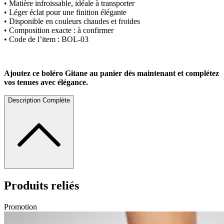
• Matière infroissable, idéale à transporter
• Léger éclat pour une finition élégante
• Disponible en couleurs chaudes et froides
• Composition exacte : à confirmer
• Code de l’item : BOL-03
Ajoutez ce boléro Gitane au panier dès maintenant et complétez
vos tenues avec élégance.
Description Complète
Produits reliés
Promotion