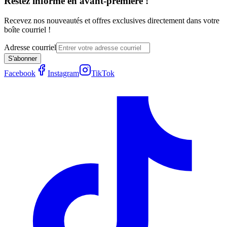
Restez informé en avant-première !
Recevez nos nouveautés et offres exclusives directement dans votre
boîte courriel !
Adresse courriel
S'abonner
Facebook
Instagram
TikTok