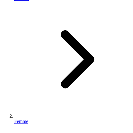
Femme