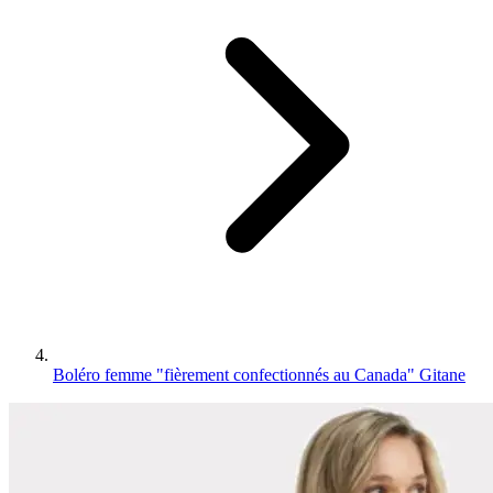
Boléro femme "fièrement confectionnés au Canada" Gitane