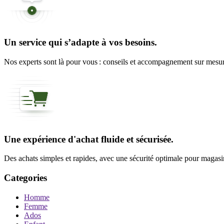
Un service qui s’adapte à vos besoins.
Nos experts sont là pour vous : conseils et accompagnement sur mesure
Une expérience d'achat fluide et sécurisée.
Des achats simples et rapides, avec une sécurité optimale pour magasine
Categories
Homme
Femme
Ados