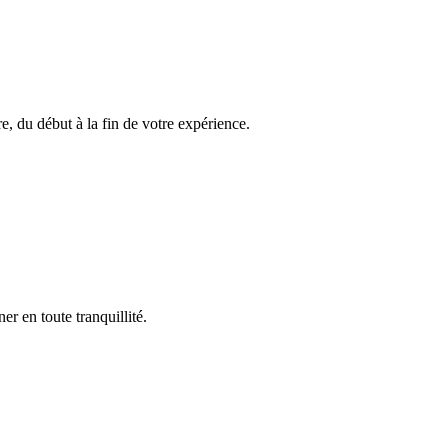
, du début à la fin de votre expérience.
r en toute tranquillité.