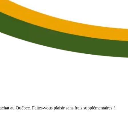
’achat au Québec. Faites-vous plaisir sans frais supplémentaires !