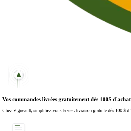
Vos commandes livrées gratuitement dès 100$ d'achat
Chez Vigneault, simplifiez-vous la vie : livraison gratuite dès 100 $ d