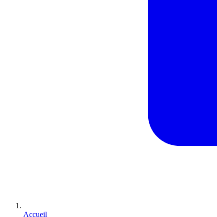
Accueil