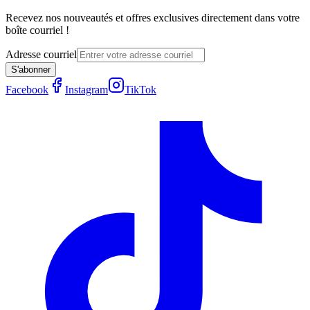
Recevez nos nouveautés et offres exclusives directement dans votre
boîte courriel !
Adresse courriel
S'abonner
Facebook
Instagram
TikTok