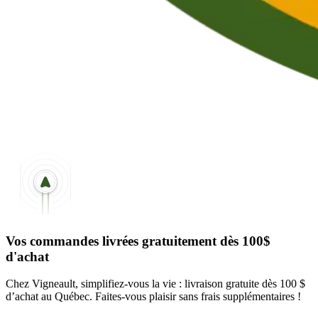
Vos commandes livrées gratuitement dès 100$
d'achat
Chez Vigneault, simplifiez-vous la vie : livraison gratuite dès 100 $
d’achat au Québec. Faites-vous plaisir sans frais supplémentaires !