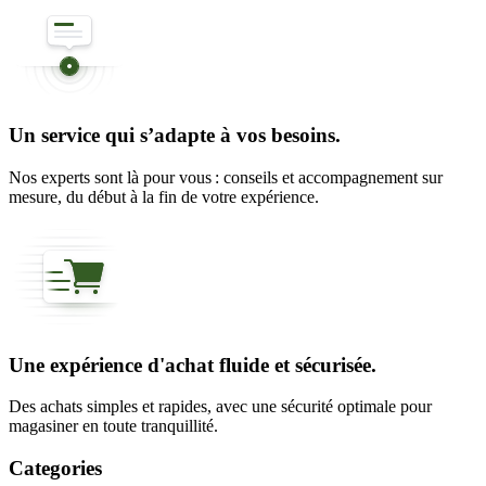
Un service qui s’adapte à vos besoins.
Nos experts sont là pour vous : conseils et accompagnement sur
mesure, du début à la fin de votre expérience.
Une expérience d'achat fluide et sécurisée.
Des achats simples et rapides, avec une sécurité optimale pour
magasiner en toute tranquillité.
Categories