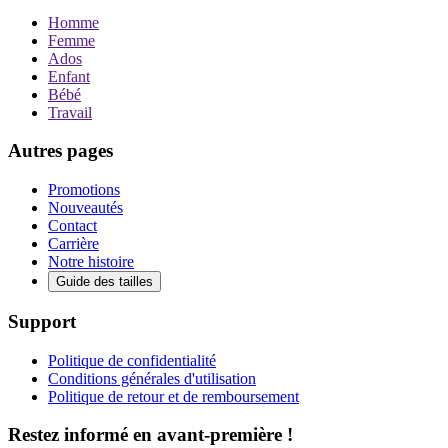
Homme
Femme
Ados
Enfant
Bébé
Travail
Autres pages
Promotions
Nouveautés
Contact
Carrière
Notre histoire
Guide des tailles
Support
Politique de confidentialité
Conditions générales d'utilisation
Politique de retour et de remboursement
Restez informé en avant-première !