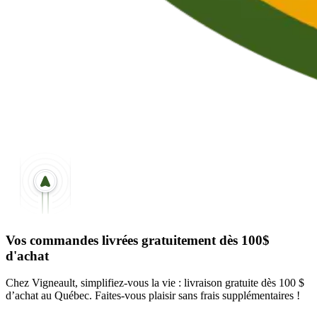
Vos commandes livrées gratuitement dès 100$
d'achat
Chez Vigneault, simplifiez-vous la vie : livraison gratuite dès 100 $
d’achat au Québec. Faites-vous plaisir sans frais supplémentaires !