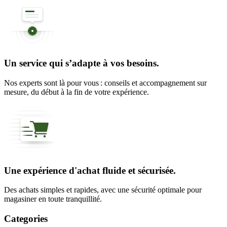
Un service qui s’adapte à vos besoins.
Nos experts sont là pour vous : conseils et accompagnement sur
mesure, du début à la fin de votre expérience.
Une expérience d'achat fluide et sécurisée.
Des achats simples et rapides, avec une sécurité optimale pour
magasiner en toute tranquillité.
Categories