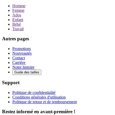
Homme
Femme
Ados
Enfant
Bébé
Travail
Autres pages
Promotions
Nouveautés
Contact
Carrière
Notre histoire
Guide des tailles
Support
Politique de confidentialité
Conditions générales d'utilisation
Politique de retour et de remboursement
Restez informé en avant-première !