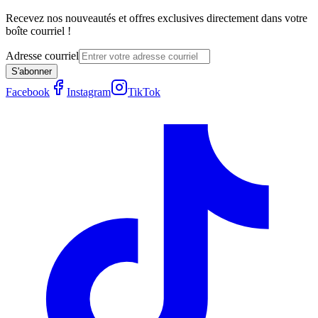
Recevez nos nouveautés et offres exclusives directement dans votre
boîte courriel !
Adresse courriel
S'abonner
Facebook
Instagram
TikTok