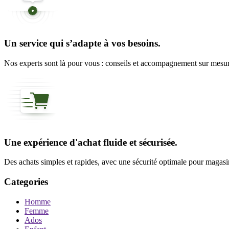
Un service qui s’adapte à vos besoins.
Nos experts sont là pour vous : conseils et accompagnement sur mesure
Une expérience d'achat fluide et sécurisée.
Des achats simples et rapides, avec une sécurité optimale pour magasine
Categories
Homme
Femme
Ados