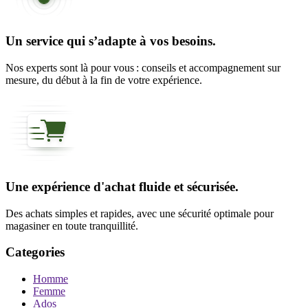
Un service qui s’adapte à vos besoins.
Nos experts sont là pour vous : conseils et accompagnement sur
mesure, du début à la fin de votre expérience.
Une expérience d'achat fluide et sécurisée.
Des achats simples et rapides, avec une sécurité optimale pour
magasiner en toute tranquillité.
Categories
Homme
Femme
Ados