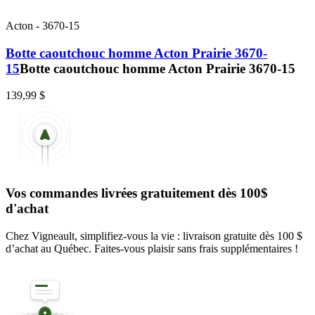
Acton
-
3670-15
Botte caoutchouc homme Acton Prairie 3670-
15
Botte caoutchouc homme Acton Prairie 3670-15
139,99 $
Vos commandes livrées gratuitement dès 100$
d'achat
Chez Vigneault, simplifiez-vous la vie : livraison gratuite dès 100 $
d’achat au Québec. Faites-vous plaisir sans frais supplémentaires !