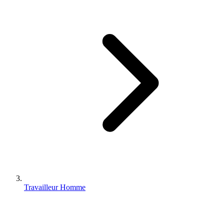
Travailleur Homme