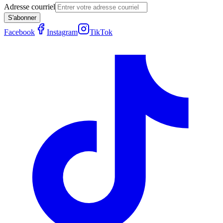
Adresse courriel
S'abonner
Facebook
Instagram
TikTok