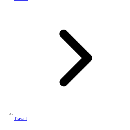
Travail