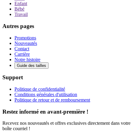
Enfant
Bébé
Travail
Autres pages
Promotions
Nouveautés
Contact
Carrière
Notre histoire
Guide des tailles
Support
Politique de confidentialité
Conditions générales d'utilisation
Politique de retour et de remboursement
Restez informé en avant-première !
Recevez nos nouveautés et offres exclusives directement dans votre
boîte courriel !