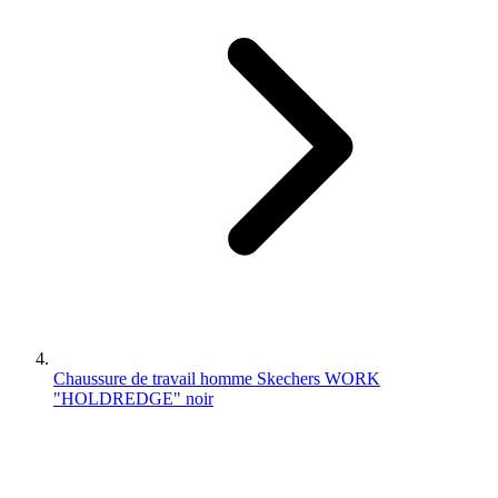
Chaussure de travail homme Skechers WORK
"HOLDREDGE" noir