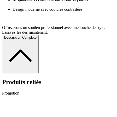
Design moderne avec coutures contrastées
Offrez-vous un soutien professionnel avec une touche de style.
Essayez-les dès maintenant.
Description Complète
Produits reliés
Promotion