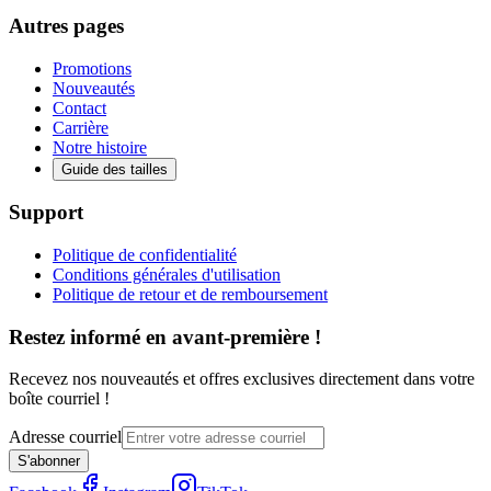
Autres pages
Promotions
Nouveautés
Contact
Carrière
Notre histoire
Guide des tailles
Support
Politique de confidentialité
Conditions générales d'utilisation
Politique de retour et de remboursement
Restez informé en avant-première !
Recevez nos nouveautés et offres exclusives directement dans votre
boîte courriel !
Adresse courriel
S'abonner