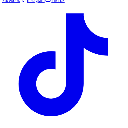
Facebook
Instagram
TikTok