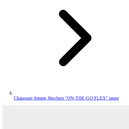
Chaussure femme Skechers "ON-THE-GO FLEX" taupe