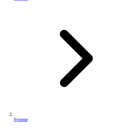
Femme