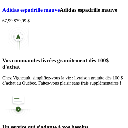
Adidas espadrille mauve
Adidas espadrille mauve
67,99 $
79,99 $
Vos commandes livrées gratuitement dès 100$
d'achat
Chez Vigneault, simplifiez-vous la vie : livraison gratuite dès 100 $
d’achat au Québec. Faites-vous plaisir sans frais supplémentaires !
Un service qui s’adapte à vos besoins.