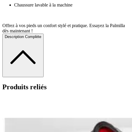
Chaussure lavable à la machine
Offrez à vos pieds un confort stylé et pratique. Essayez la Palmilla
dès maintenant !
Description Complète
Produits reliés