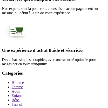
Nos experts sont là pour vous : conseils et accompagnement sur
mesure, du début à la fin de votre expérience.
Une expérience d'achat fluide et sécurisée.
Des achats simples et rapides, avec une sécurité optimale pour
magasiner en toute tranquillité.
Categories
Homme
Femme
Ados
Enfant
Bébé
Travail