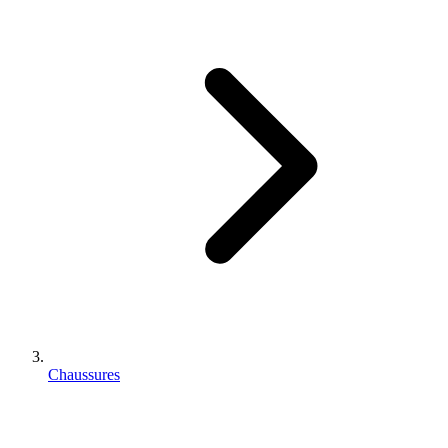
Chaussures