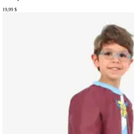
19,99 $