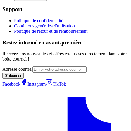
Support
Politique de confidentialité
Conditions générales d'utilisation
Politique de retour et de remboursement
Restez informé en avant-première !
Recevez nos nouveautés et offres exclusives directement dans votre
boîte courriel !
Adresse courriel
S'abonner
Facebook
Instagram
TikTok