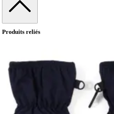
Produits reliés