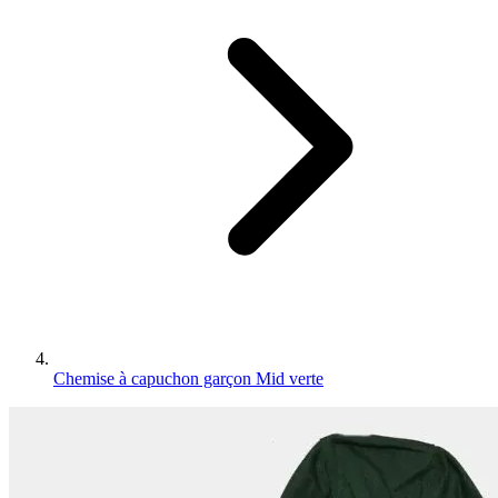
Chemise à capuchon garçon Mid verte