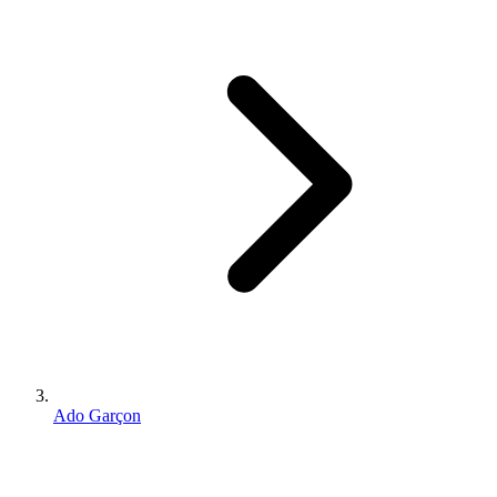
Ado Garçon