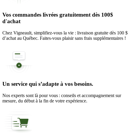
Vos commandes livrées gratuitement dès 100$
d'achat
Chez Vigneault, simplifiez-vous la vie : livraison gratuite dès 100 $
d’achat au Québec. Faites-vous plaisir sans frais supplémentaires !
Un service qui s’adapte à vos besoins.
Nos experts sont là pour vous : conseils et accompagnement sur
mesure, du début à la fin de votre expérience.