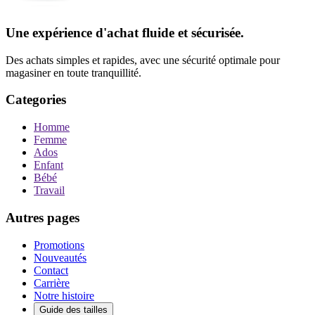
Une expérience d'achat fluide et sécurisée.
Des achats simples et rapides, avec une sécurité optimale pour
magasiner en toute tranquillité.
Categories
Homme
Femme
Ados
Enfant
Bébé
Travail
Autres pages
Promotions
Nouveautés
Contact
Carrière
Notre histoire
Guide des tailles