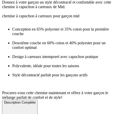
Donnez à votre garçon un style décontracté et confortable avec cette
chemise à capuchon à carreaux de Mid.
chemise à capuchon à carreaux pour garçon mid
Conception en 65% polyester et 35% coton pour la première
couche
Deuxième couche en 60% coton et 40% polyester pour un
confort optimal
Design à carreaux intemporel avec capuchon pratique
Polyvalente, idéale pour toutes les saisons
Style décontracté parfait pour les garçons actifs
Procurez-vous cette chemise maintenant et offrez à votre garçon le
mélange parfait de confort et de style!
Description Complète