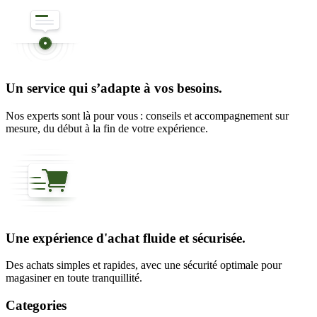
Un service qui s’adapte à vos besoins.
Nos experts sont là pour vous : conseils et accompagnement sur
mesure, du début à la fin de votre expérience.
Une expérience d'achat fluide et sécurisée.
Des achats simples et rapides, avec une sécurité optimale pour
magasiner en toute tranquillité.
Categories