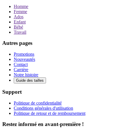
Homme
Femme
Ados
Enfant
Bébé
Travail
Autres pages
Promotions
Nouveautés
Contact
Carrière
Notre histoire
Guide des tailles
Support
Politique de confidentialité
Conditions générales d'utilisation
Politique de retour et de remboursement
Restez informé en avant-première !