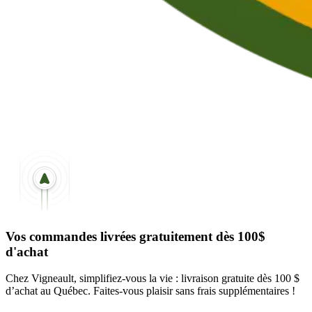
Vos commandes livrées gratuitement dès 100$
d'achat
Chez Vigneault, simplifiez-vous la vie : livraison gratuite dès 100 $
d’achat au Québec. Faites-vous plaisir sans frais supplémentaires !