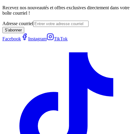
Recevez nos nouveautés et offres exclusives directement dans votre
boîte courriel !
Adresse courriel
S'abonner
Facebook
Instagram
TikTok