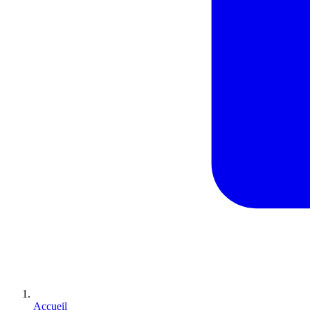
Accueil