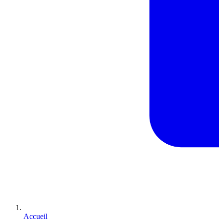
Accueil