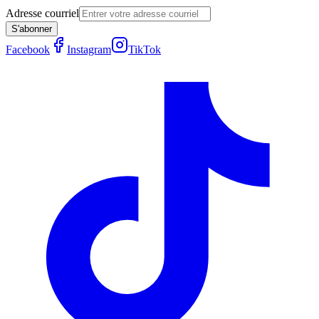
Adresse courriel
S'abonner
Facebook
Instagram
TikTok