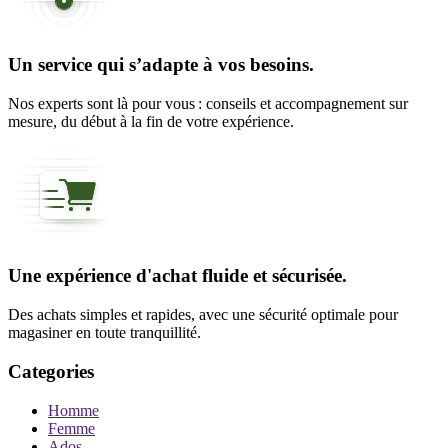
Un service qui s’adapte à vos besoins.
Nos experts sont là pour vous : conseils et accompagnement sur
mesure, du début à la fin de votre expérience.
Une expérience d'achat fluide et sécurisée.
Des achats simples et rapides, avec une sécurité optimale pour
magasiner en toute tranquillité.
Categories
Homme
Femme
Ados