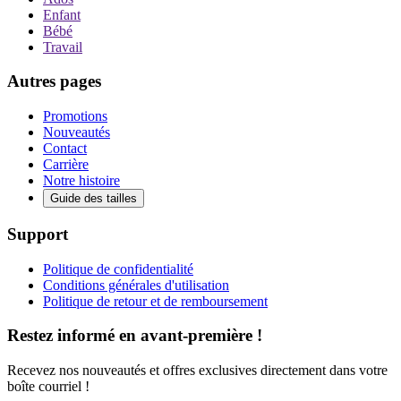
Enfant
Bébé
Travail
Autres pages
Promotions
Nouveautés
Contact
Carrière
Notre histoire
Guide des tailles
Support
Politique de confidentialité
Conditions générales d'utilisation
Politique de retour et de remboursement
Restez informé en avant-première !
Recevez nos nouveautés et offres exclusives directement dans votre
boîte courriel !