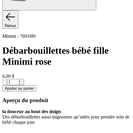
Retour
Minimi
-
76918Pr
Débarbouillettes bébé fille
Minimi rose
6,99 $
Ajouter au panier
Aperçu du produit
la douceur au bout des doigts
Des débarbouillettes aussi mignonnes qu’utiles pour prendre soin de
bébé chaque jour.