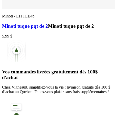
Minoti
-
LITTLE4b
Minoti tuque pqt de 2
Minoti tuque pqt de 2
5,99 $
Vos commandes livrées gratuitement dès 100$
d'achat
Chez Vigneault, simplifiez-vous la vie : livraison gratuite dès 100 $
d’achat au Québec. Faites-vous plaisir sans frais supplémentaires !