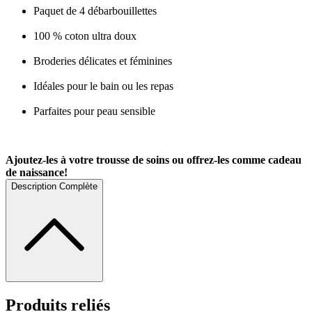
Paquet de 4 débarbouillettes
100 % coton ultra doux
Broderies délicates et féminines
Idéales pour le bain ou les repas
Parfaites pour peau sensible
Ajoutez-les à votre trousse de soins ou offrez-les comme cadeau
de naissance!
Description Complète
Produits reliés