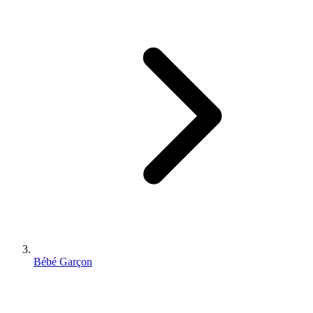
Bébé Garçon