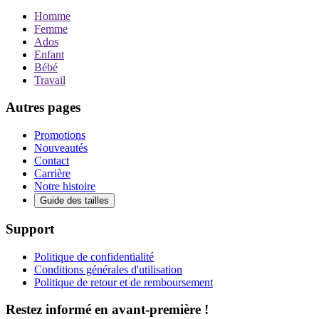
Homme
Femme
Ados
Enfant
Bébé
Travail
Autres pages
Promotions
Nouveautés
Contact
Carrière
Notre histoire
Guide des tailles
Support
Politique de confidentialité
Conditions générales d'utilisation
Politique de retour et de remboursement
Restez informé en avant-première !