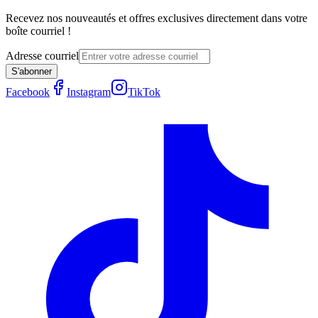
Recevez nos nouveautés et offres exclusives directement dans votre
boîte courriel !
Adresse courriel
S'abonner
Facebook
Instagram
TikTok