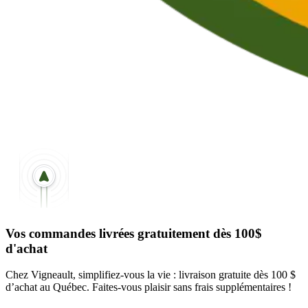
Vos commandes livrées gratuitement dès 100$
d'achat
Chez Vigneault, simplifiez-vous la vie : livraison gratuite dès 100 $
d’achat au Québec. Faites-vous plaisir sans frais supplémentaires !