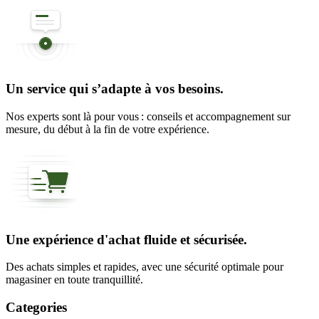
Un service qui s’adapte à vos besoins.
Nos experts sont là pour vous : conseils et accompagnement sur
mesure, du début à la fin de votre expérience.
Une expérience d'achat fluide et sécurisée.
Des achats simples et rapides, avec une sécurité optimale pour
magasiner en toute tranquillité.
Categories