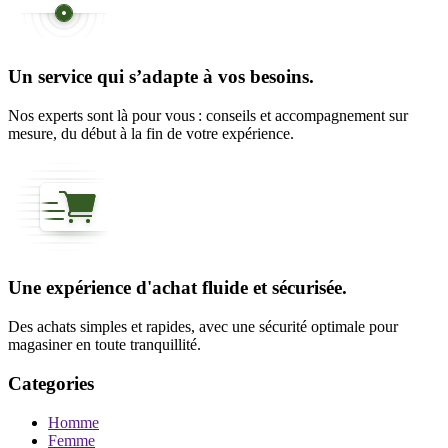
Un service qui s’adapte à vos besoins.
Nos experts sont là pour vous : conseils et accompagnement sur
mesure, du début à la fin de votre expérience.
Une expérience d'achat fluide et sécurisée.
Des achats simples et rapides, avec une sécurité optimale pour
magasiner en toute tranquillité.
Categories
Homme
Femme