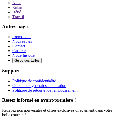
Ados
Enfant
Bébé
Travail
Autres pages
Promotions
Nouveautés
Contact
Carrière
Notre histoire
Guide des tailles
Support
Politique de confidentialité
Conditions générales d'utilisation
Politique de retour et de remboursement
Restez informé en avant-première !
Recevez nos nouveautés et offres exclusives directement dans votre
boîte courriel !