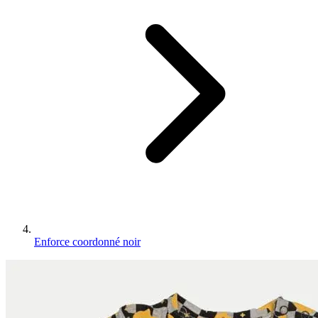
Enforce coordonné noir