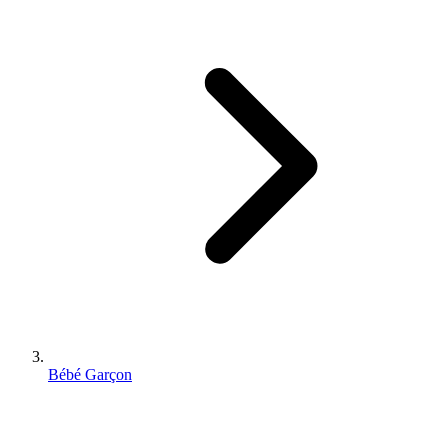
Bébé Garçon