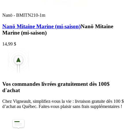
Nanö
-
BMITN210-1m
Nanö Mitaine Marine (mi-saison)
Nanö Mitaine
Marine (mi-saison)
14,99 $
Vos commandes livrées gratuitement dès 100$
d'achat
Chez Vigneault, simplifiez-vous la vie : livraison gratuite dès 100 $
d’achat au Québec. Faites-vous plaisir sans frais supplémentaires !