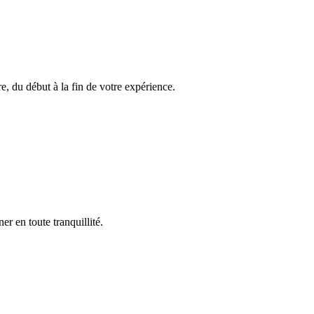
, du début à la fin de votre expérience.
r en toute tranquillité.