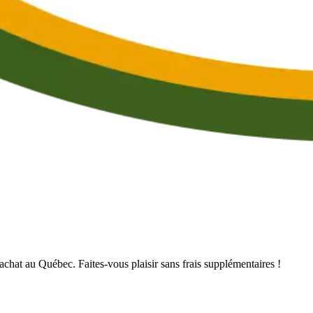
’achat au Québec. Faites-vous plaisir sans frais supplémentaires !