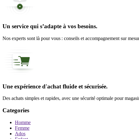
Un service qui s’adapte à vos besoins.
Nos experts sont là pour vous : conseils et accompagnement sur mesure
Une expérience d'achat fluide et sécurisée.
Des achats simples et rapides, avec une sécurité optimale pour magasine
Categories
Homme
Femme
Ados