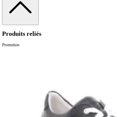
Produits reliés
Promotion