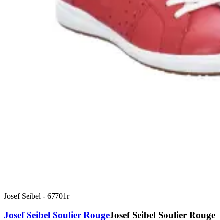
Josef Seibel
-
67701r
Josef Seibel Soulier Rouge
Josef Seibel Soulier Rouge