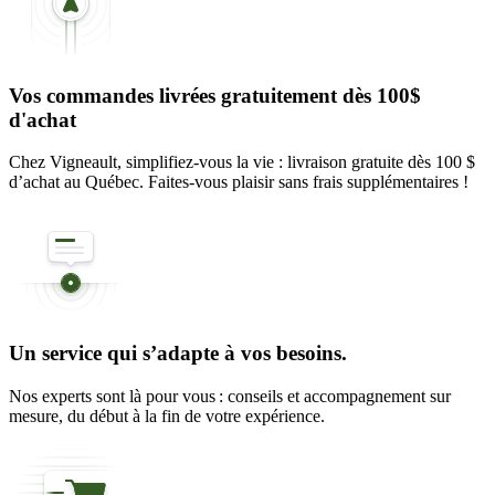
Vos commandes livrées gratuitement dès 100$
d'achat
Chez Vigneault, simplifiez-vous la vie : livraison gratuite dès 100 $
d’achat au Québec. Faites-vous plaisir sans frais supplémentaires !
Un service qui s’adapte à vos besoins.
Nos experts sont là pour vous : conseils et accompagnement sur
mesure, du début à la fin de votre expérience.