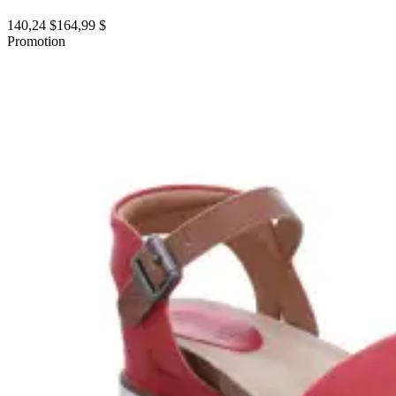
140,24 $
164,99 $
Promotion