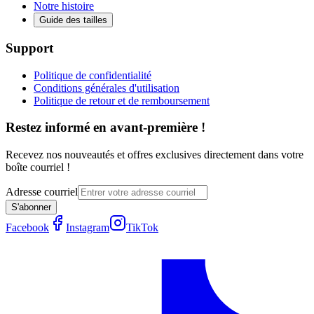
Notre histoire
Guide des tailles
Support
Politique de confidentialité
Conditions générales d'utilisation
Politique de retour et de remboursement
Restez informé en avant-première !
Recevez nos nouveautés et offres exclusives directement dans votre
boîte courriel !
Adresse courriel
S'abonner
Facebook
Instagram
TikTok