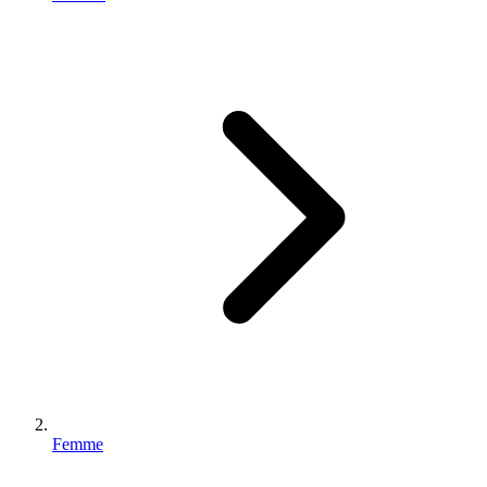
Femme