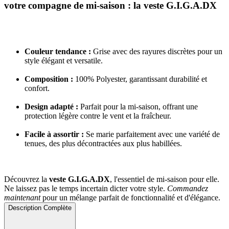
votre compagne de mi-saison : la veste G.I.G.A.DX
Couleur tendance :
Grise avec des rayures discrètes pour un
style élégant et versatile.
Composition :
100% Polyester, garantissant durabilité et
confort.
Design adapté :
Parfait pour la mi-saison, offrant une
protection légère contre le vent et la fraîcheur.
Facile à assortir :
Se marie parfaitement avec une variété de
tenues, des plus décontractées aux plus habillées.
Découvrez la
veste G.I.G.A.DX
, l'essentiel de mi-saison pour elle.
Ne laissez pas le temps incertain dicter votre style.
Commandez
maintenant
pour un mélange parfait de fonctionnalité et d'élégance.
Description Complète