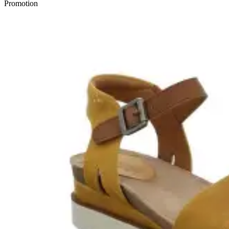
Promotion