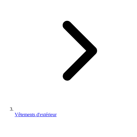
Vêtements d'extérieur