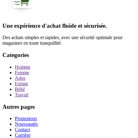
Une expérience d'achat fluide et sécurisée.
Des achats simples et rapides, avec une sécurité optimale pour
magasiner en toute tranquillité.
Categories
Homme
Femme
Ados
Enfant
Bébé
Travail
Autres pages
Promotions
Nouveautés
Contact
Carrière