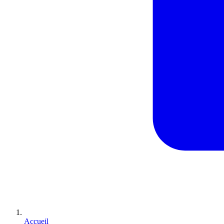
Accueil