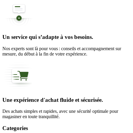
Un service qui s’adapte à vos besoins.
Nos experts sont là pour vous : conseils et accompagnement sur
mesure, du début à la fin de votre expérience.
Une expérience d'achat fluide et sécurisée.
Des achats simples et rapides, avec une sécurité optimale pour
magasiner en toute tranquillité.
Categories