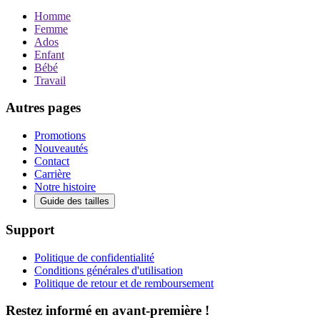
Homme
Femme
Ados
Enfant
Bébé
Travail
Autres pages
Promotions
Nouveautés
Contact
Carrière
Notre histoire
Guide des tailles
Support
Politique de confidentialité
Conditions générales d'utilisation
Politique de retour et de remboursement
Restez informé en avant-première !