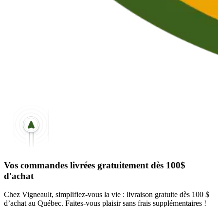
Vos commandes livrées gratuitement dès 100$
d'achat
Chez Vigneault, simplifiez-vous la vie : livraison gratuite dès 100 $
d’achat au Québec. Faites-vous plaisir sans frais supplémentaires !