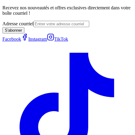
Recevez nos nouveautés et offres exclusives directement dans votre
boîte courriel !
Adresse courriel
S'abonner
Facebook
Instagram
TikTok