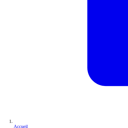
Accueil