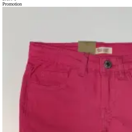
Promotion