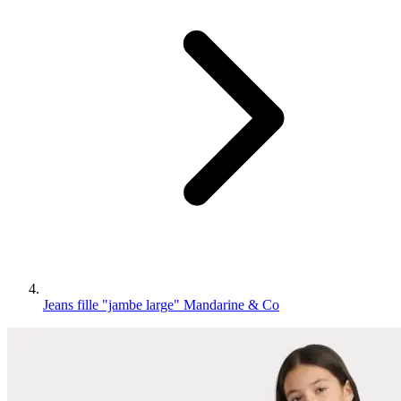
Jeans fille "jambe large" Mandarine & Co