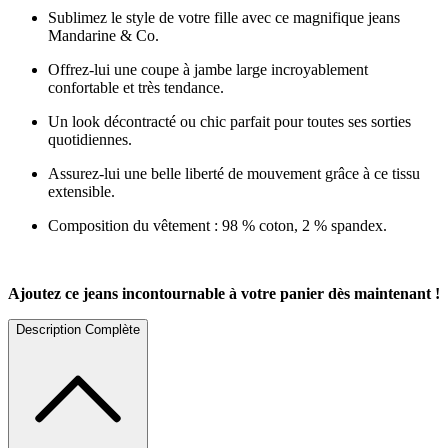
Sublimez le style de votre fille avec ce magnifique jeans
Mandarine & Co.
Offrez-lui une coupe à jambe large incroyablement
confortable et très tendance.
Un look décontracté ou chic parfait pour toutes ses sorties
quotidiennes.
Assurez-lui une belle liberté de mouvement grâce à ce tissu
extensible.
Composition du vêtement : 98 % coton, 2 % spandex.
Ajoutez ce jeans incontournable à votre panier dès maintenant !
Description Complète