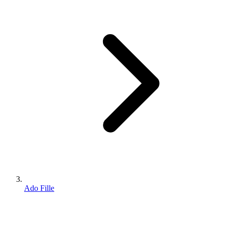
Ado Fille