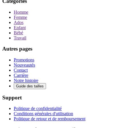
Categories
Homme
Femme
Ados
Enfant
Bébé
Travail
Autres pages
Promotions
Nouveautés
Contact
Carrière
Notre histoire
Guide des tailles
Support
Politique de confidentialité
Conditions générales d'utilisation
Politique de retour et de remboursement