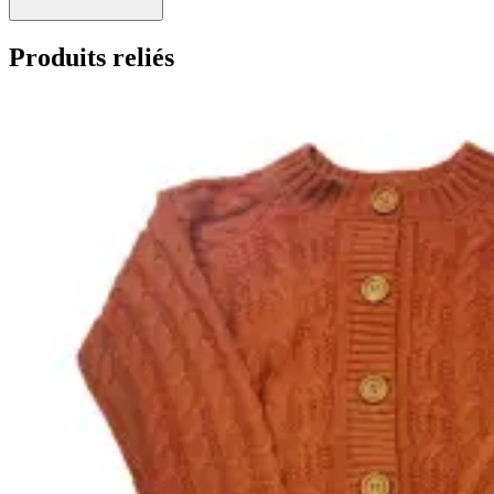
Produits reliés