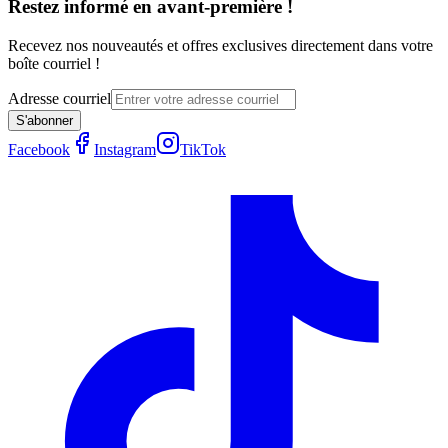
Restez informé en avant-première !
Recevez nos nouveautés et offres exclusives directement dans votre
boîte courriel !
Adresse courriel
S'abonner
Facebook
Instagram
TikTok