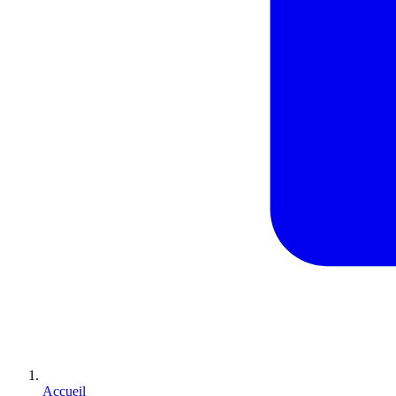
Accueil