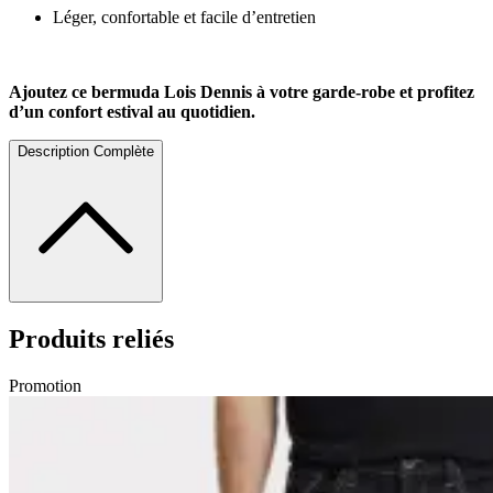
Léger, confortable et facile d’entretien
Ajoutez ce bermuda Lois Dennis à votre garde-robe et profitez
d’un confort estival au quotidien.
Description Complète
Produits reliés
Promotion