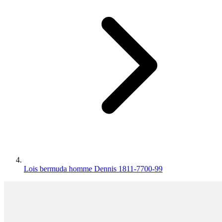
Lois bermuda homme Dennis 1811-7700-99