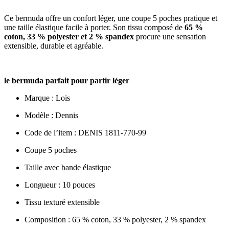
Ce bermuda offre un confort léger, une coupe 5 poches pratique et
une taille élastique facile à porter. Son tissu composé de
65 %
coton, 33 % polyester et 2 % spandex
procure une sensation
extensible, durable et agréable.
le bermuda parfait pour partir léger
Marque : Lois
Modèle : Dennis
Code de l’item : DENIS 1811-770-99
Coupe 5 poches
Taille avec bande élastique
Longueur : 10 pouces
Tissu texturé extensible
Composition : 65 % coton, 33 % polyester, 2 % spandex