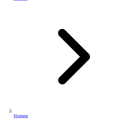
Homme