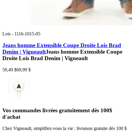
Lois
-
1116-1015-05
Jeans homme Extensible Coupe Droite Lois Brad
Denim | Vigneault
Jeans homme Extensible Coupe
Droite Lois Brad Denim | Vigneault
59,49 $
69,99 $
Vos commandes livrées gratuitement dès 100$
d'achat
Chez Vigneault, simplifiez-vous la vie : livraison gratuite dès 100 $