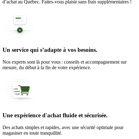
d’achat au Québec. Faites-vous plaisir sans frais supplémentaires !
Un service qui s’adapte à vos besoins.
Nos experts sont là pour vous : conseils et accompagnement sur
mesure, du début à la fin de votre expérience.
Une expérience d'achat fluide et sécurisée.
Des achats simples et rapides, avec une sécurité optimale pour
magasiner en toute tranquillité.