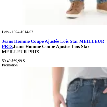
Lois
-
1024-1014-03
Jeans Homme Coupe Ajustée Lois Star MEILLEUR
PRIX
Jeans Homme Coupe Ajustée Lois Star
MEILLEUR PRIX
59,49 $
69,99 $
Promotion