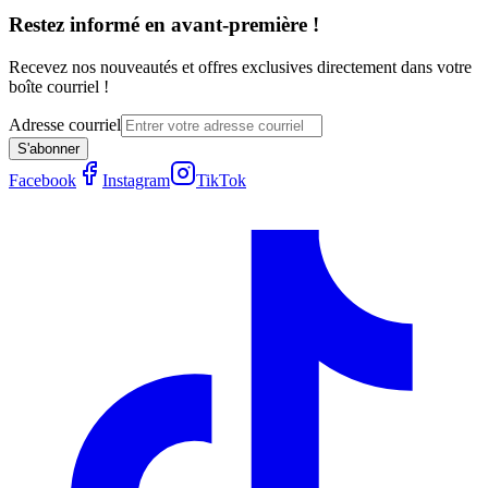
Restez informé en avant-première !
Recevez nos nouveautés et offres exclusives directement dans votre
boîte courriel !
Adresse courriel
S'abonner
Facebook
Instagram
TikTok