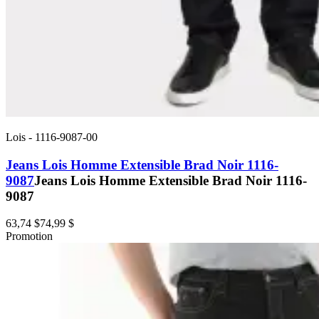
Lois
-
1116-9087-00
Jeans Lois Homme Extensible Brad Noir 1116-
9087
Jeans Lois Homme Extensible Brad Noir 1116-
9087
63,74 $
74,99 $
Promotion