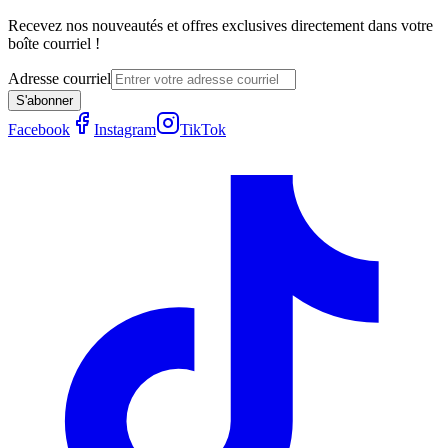
Recevez nos nouveautés et offres exclusives directement dans votre
boîte courriel !
Adresse courriel
S'abonner
Facebook
Instagram
TikTok