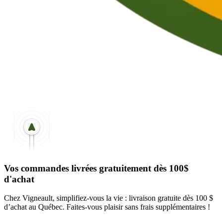
Vos commandes livrées gratuitement dès 100$
d'achat
Chez Vigneault, simplifiez-vous la vie : livraison gratuite dès 100 $
d’achat au Québec. Faites-vous plaisir sans frais supplémentaires !