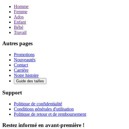
Homme
Femme
Ados
Enfant
Bébé
Travail
Autres pages
Promotions
Nouveautés
Contact
Carrière
Notre histoire
Guide des tailles
Support
Politique de confidentialité
Conditions générales d'utilisation
Politique de retour et de remboursement
Restez informé en avant-première !