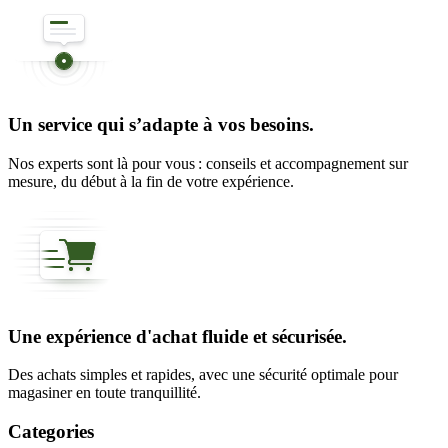
Un service qui s’adapte à vos besoins.
Nos experts sont là pour vous : conseils et accompagnement sur
mesure, du début à la fin de votre expérience.
Une expérience d'achat fluide et sécurisée.
Des achats simples et rapides, avec une sécurité optimale pour
magasiner en toute tranquillité.
Categories