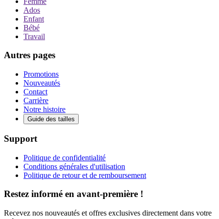
Femme
Ados
Enfant
Bébé
Travail
Autres pages
Promotions
Nouveautés
Contact
Carrière
Notre histoire
Guide des tailles
Support
Politique de confidentialité
Conditions générales d'utilisation
Politique de retour et de remboursement
Restez informé en avant-première !
Recevez nos nouveautés et offres exclusives directement dans votre