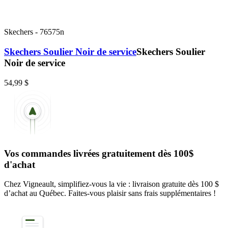
Skechers
-
76575n
Skechers Soulier Noir de service
Skechers Soulier
Noir de service
54,99 $
Vos commandes livrées gratuitement dès 100$
d'achat
Chez Vigneault, simplifiez-vous la vie : livraison gratuite dès 100 $
d’achat au Québec. Faites-vous plaisir sans frais supplémentaires !