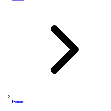
Femme