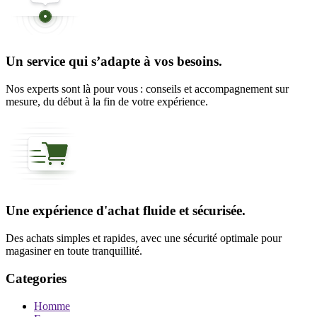
Un service qui s’adapte à vos besoins.
Nos experts sont là pour vous : conseils et accompagnement sur
mesure, du début à la fin de votre expérience.
Une expérience d'achat fluide et sécurisée.
Des achats simples et rapides, avec une sécurité optimale pour
magasiner en toute tranquillité.
Categories
Homme