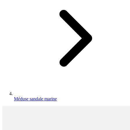
Méduse sandale marine