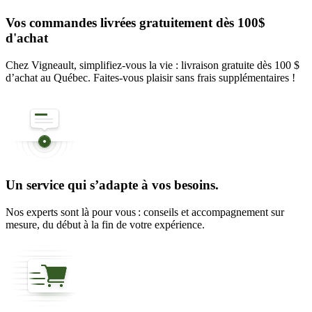
Vos commandes livrées gratuitement dès 100$
d'achat
Chez Vigneault, simplifiez-vous la vie : livraison gratuite dès 100 $
d’achat au Québec. Faites-vous plaisir sans frais supplémentaires !
Un service qui s’adapte à vos besoins.
Nos experts sont là pour vous : conseils et accompagnement sur
mesure, du début à la fin de votre expérience.