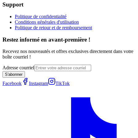
Support
Politique de confidentialité
Conditions générales d'utilisation
Politique de retour et de remboursement
Restez informé en avant-première !
Recevez nos nouveautés et offres exclusives directement dans votre
boîte courriel !
Adresse courriel
S'abonner
Facebook
Instagram
TikTok