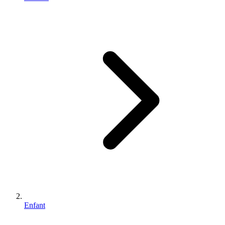
Enfant