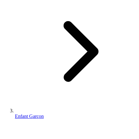
Enfant Garçon