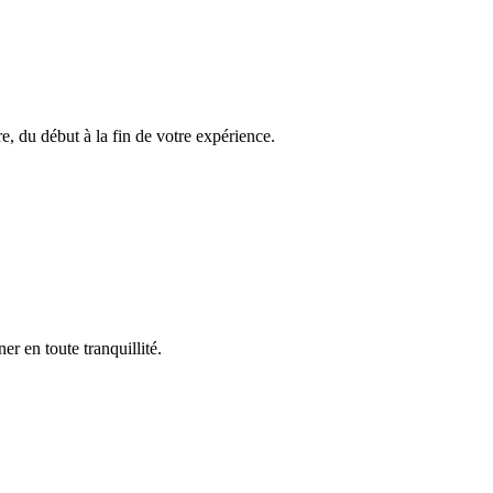
, du début à la fin de votre expérience.
r en toute tranquillité.