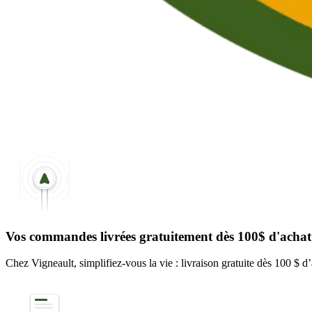
Vos commandes livrées gratuitement dès 100$ d'achat
Chez Vigneault, simplifiez-vous la vie : livraison gratuite dès 100 $ d