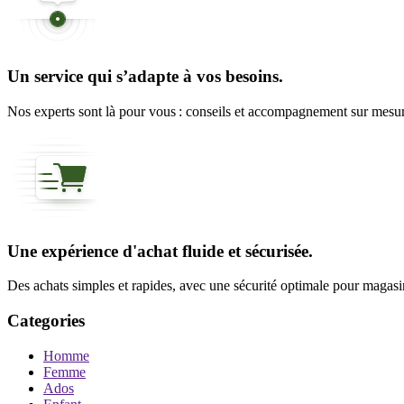
Un service qui s’adapte à vos besoins.
Nos experts sont là pour vous : conseils et accompagnement sur mesure
Une expérience d'achat fluide et sécurisée.
Des achats simples et rapides, avec une sécurité optimale pour magasine
Categories
Homme
Femme
Ados