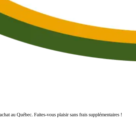
’achat au Québec. Faites-vous plaisir sans frais supplémentaires !