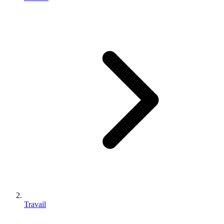
Travail