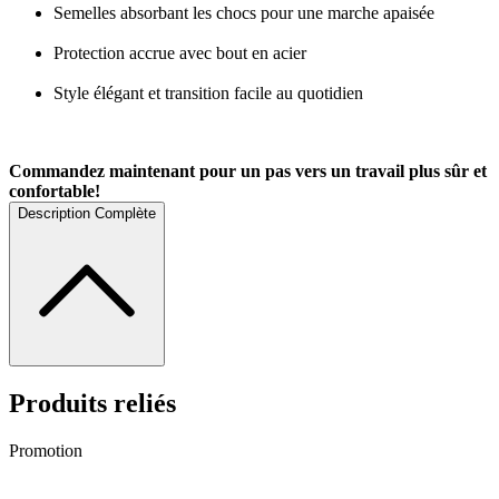
Semelles absorbant les chocs pour une marche apaisée
Protection accrue avec bout en acier
Style élégant et transition facile au quotidien
Commandez maintenant pour un pas vers un travail plus sûr et
confortable!
Description Complète
Produits reliés
Promotion