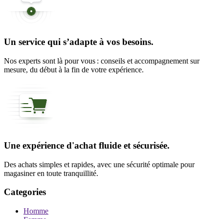
Un service qui s’adapte à vos besoins.
Nos experts sont là pour vous : conseils et accompagnement sur
mesure, du début à la fin de votre expérience.
Une expérience d'achat fluide et sécurisée.
Des achats simples et rapides, avec une sécurité optimale pour
magasiner en toute tranquillité.
Categories
Homme