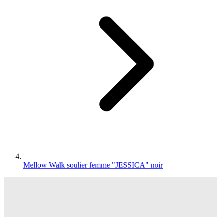
Mellow Walk soulier femme "JESSICA" noir