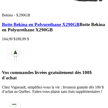
Bekina
-
X290GB
Botte Bekina en Polyurethane X290GB
Botte Bekina
en Polyurethane X290GB
164,99 $
189,99 $
Vos commandes livrées gratuitement dès 100$
d'achat
Chez Vigneault, simplifiez-vous la vie : livraison gratuite dès 100 $
d’achat au Québec. Faites-vous plaisir sans frais supplémentaires !