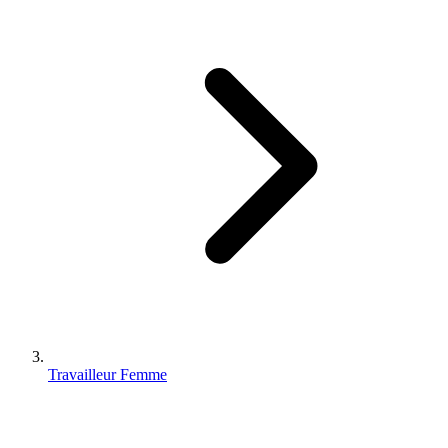
Travailleur Femme