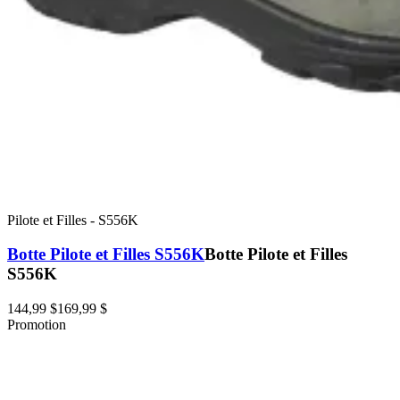
Pilote et Filles
-
S556K
Botte Pilote et Filles S556K
Botte Pilote et Filles
S556K
144,99 $
169,99 $
Promotion