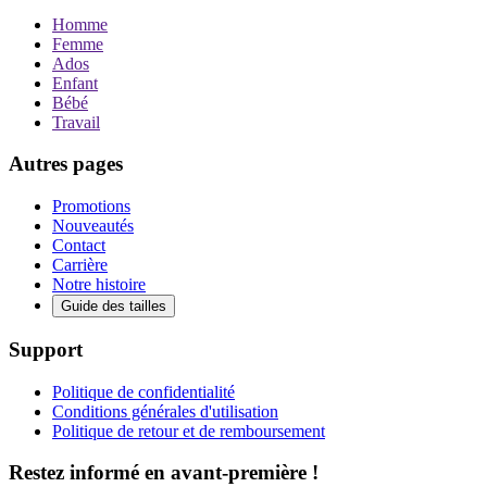
Homme
Femme
Ados
Enfant
Bébé
Travail
Autres pages
Promotions
Nouveautés
Contact
Carrière
Notre histoire
Guide des tailles
Support
Politique de confidentialité
Conditions générales d'utilisation
Politique de retour et de remboursement
Restez informé en avant-première !