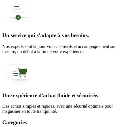
Un service qui s’adapte à vos besoins.
Nos experts sont là pour vous : conseils et accompagnement sur
mesure, du début à la fin de votre expérience.
Une expérience d'achat fluide et sécurisée.
Des achats simples et rapides, avec une sécurité optimale pour
magasiner en toute tranquillité.
Categories