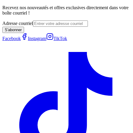
Recevez nos nouveautés et offres exclusives directement dans votre
boîte courriel !
Adresse courriel
S'abonner
Facebook
Instagram
TikTok