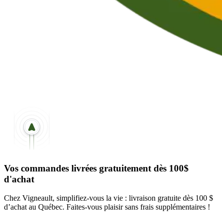
Vos commandes livrées gratuitement dès 100$
d'achat
Chez Vigneault, simplifiez-vous la vie : livraison gratuite dès 100 $
d’achat au Québec. Faites-vous plaisir sans frais supplémentaires !