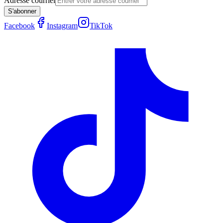
Adresse courriel
S'abonner
Facebook
Instagram
TikTok