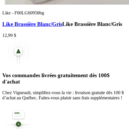
Like
-
F00LG60958bg
Like Brassière Blanc/Gris
Like Brassière Blanc/Gris
12,99 $
Vos commandes livrées gratuitement dès 100$
d'achat
Chez Vigneault, simplifiez-vous la vie : livraison gratuite dès 100 $
d’achat au Québec. Faites-vous plaisir sans frais supplémentaires !