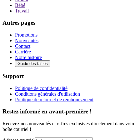
Bébé
Travail
Autres pages
Promotions
Nouveautés
Contact
Carrière
Notre histoire
Guide des tailles
Support
Politique de confidentialité
Conditions générales d'utilisation
Politique de retour et de remboursement
Restez informé en avant-première !
Recevez nos nouveautés et offres exclusives directement dans votre
boîte courriel !