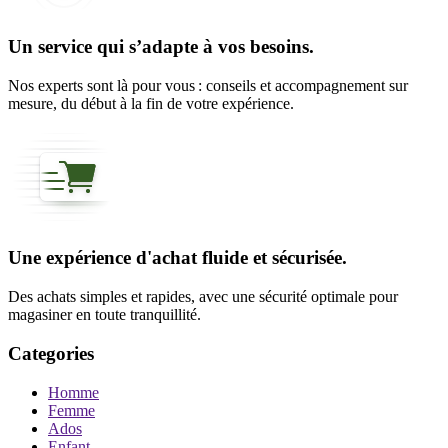
Un service qui s’adapte à vos besoins.
Nos experts sont là pour vous : conseils et accompagnement sur
mesure, du début à la fin de votre expérience.
Une expérience d'achat fluide et sécurisée.
Des achats simples et rapides, avec une sécurité optimale pour
magasiner en toute tranquillité.
Categories
Homme
Femme
Ados
Enfant