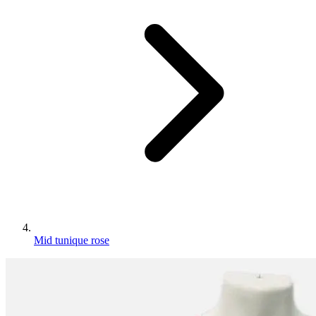
Mid tunique rose