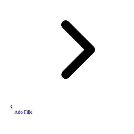
Ado Fille