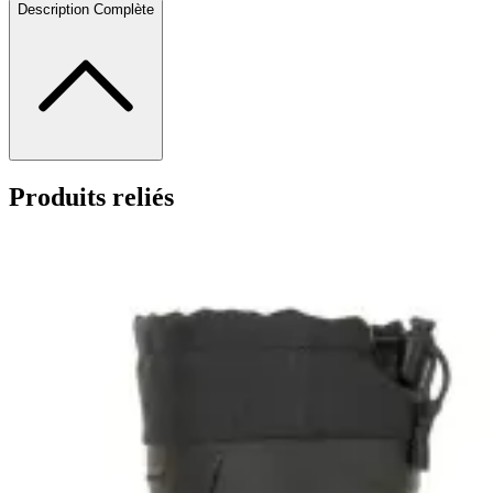
Description Complète
Produits reliés