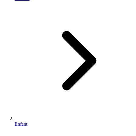
Enfant