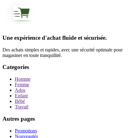
Une expérience d'achat fluide et sécurisée.
Des achats simples et rapides, avec une sécurité optimale pour
magasiner en toute tranquillité.
Categories
Homme
Femme
Ados
Enfant
Bébé
Travail
Autres pages
Promotions
Nouveautés