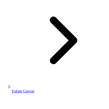
Enfant Garçon