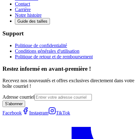
Contact
Carrière
Notre histoire
Guide des tailles
Support
Politique de confidentialité
Conditions générales d'utilisation
Politique de retour et de remboursement
Restez informé en avant-première !
Recevez nos nouveautés et offres exclusives directement dans votre
boîte courriel !
Adresse courriel
S'abonner
Facebook
Instagram
TikTok