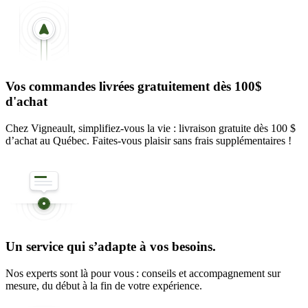
Vos commandes livrées gratuitement dès 100$
d'achat
Chez Vigneault, simplifiez-vous la vie : livraison gratuite dès 100 $
d’achat au Québec. Faites-vous plaisir sans frais supplémentaires !
Un service qui s’adapte à vos besoins.
Nos experts sont là pour vous : conseils et accompagnement sur
mesure, du début à la fin de votre expérience.