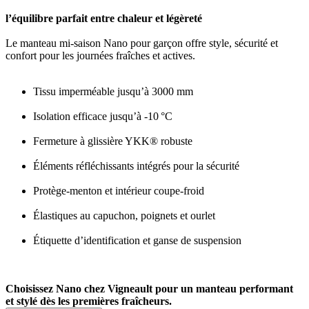
l’équilibre parfait entre chaleur et légèreté
Le manteau mi-saison Nano pour garçon offre style, sécurité et
confort pour les journées fraîches et actives.
Tissu imperméable jusqu’à 3000 mm
Isolation efficace jusqu’à -10 °C
Fermeture à glissière YKK® robuste
Éléments réfléchissants intégrés pour la sécurité
Protège-menton et intérieur coupe-froid
Élastiques au capuchon, poignets et ourlet
Étiquette d’identification et ganse de suspension
Choisissez Nano chez Vigneault pour un manteau performant
et stylé dès les premières fraîcheurs.