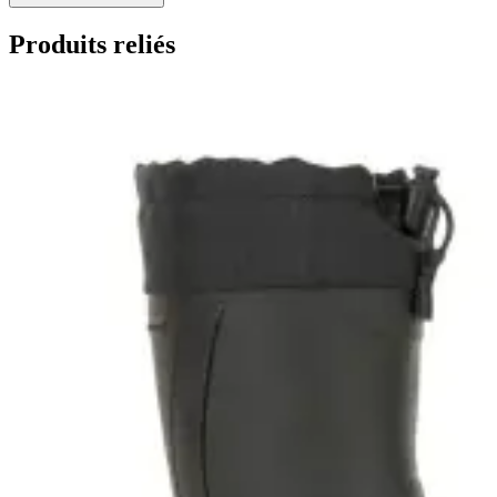
Produits reliés