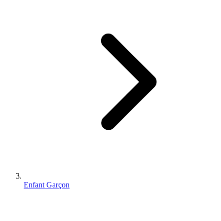
Enfant Garçon