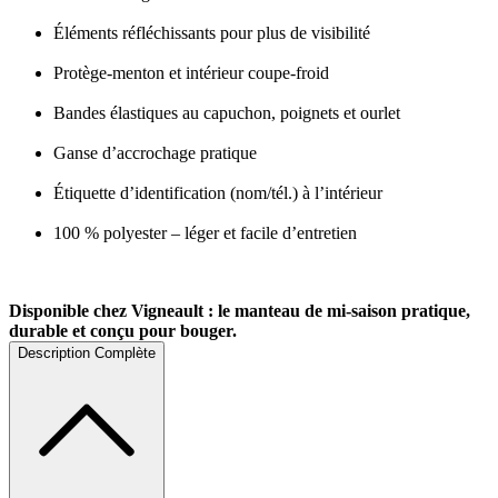
Éléments réfléchissants pour plus de visibilité
Protège-menton et intérieur coupe-froid
Bandes élastiques au capuchon, poignets et ourlet
Ganse d’accrochage pratique
Étiquette d’identification (nom/tél.) à l’intérieur
100 % polyester – léger et facile d’entretien
Disponible chez Vigneault : le manteau de mi-saison pratique,
durable et conçu pour bouger.
Description Complète