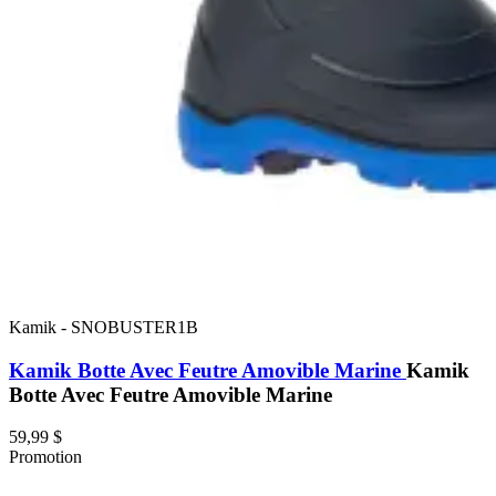
Kamik
-
SNOBUSTER1B
Kamik Botte Avec Feutre Amovible Marine
Kamik
Botte Avec Feutre Amovible Marine
59,99 $
Promotion