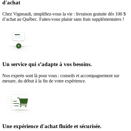
d'achat
Chez Vigneault, simplifiez-vous la vie : livraison gratuite dès 100 $
d’achat au Québec. Faites-vous plaisir sans frais supplémentaires !
Un service qui s’adapte à vos besoins.
Nos experts sont là pour vous : conseils et accompagnement sur
mesure, du début à la fin de votre expérience.
Une expérience d'achat fluide et sécurisée.