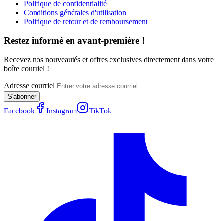
Politique de confidentialité
Conditions générales d'utilisation
Politique de retour et de remboursement
Restez informé en avant-première !
Recevez nos nouveautés et offres exclusives directement dans votre
boîte courriel !
Adresse courriel
S'abonner
Facebook
Instagram
TikTok