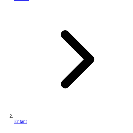
Enfant