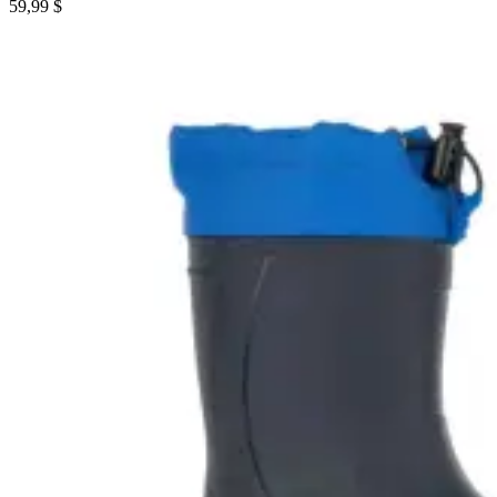
59,99 $