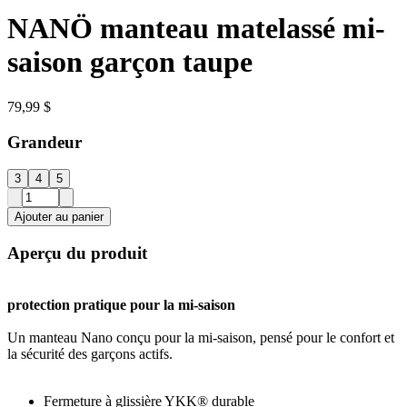
NANÖ manteau matelassé mi-
saison garçon taupe
79,99 $
Grandeur
3
4
5
Ajouter au panier
Aperçu du produit
protection pratique pour la mi-saison
Un manteau Nano conçu pour la mi-saison, pensé pour le confort et
la sécurité des garçons actifs.
Fermeture à glissière YKK® durable