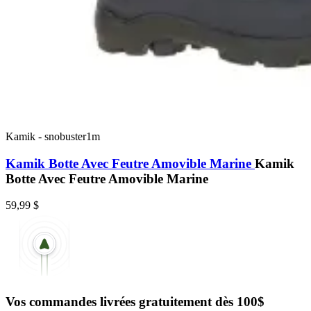
Kamik
-
snobuster1m
Kamik Botte Avec Feutre Amovible Marine
Kamik
Botte Avec Feutre Amovible Marine
59,99 $
Vos commandes livrées gratuitement dès 100$