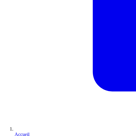
Accueil