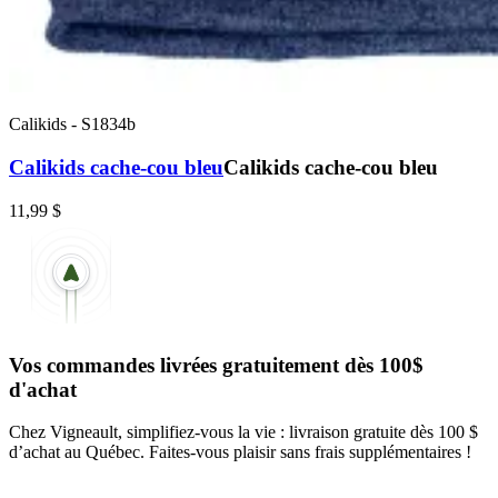
Calikids
-
S1834b
Calikids cache-cou bleu
Calikids cache-cou bleu
11,99 $
Vos commandes livrées gratuitement dès 100$
d'achat
Chez Vigneault, simplifiez-vous la vie : livraison gratuite dès 100 $
d’achat au Québec. Faites-vous plaisir sans frais supplémentaires !