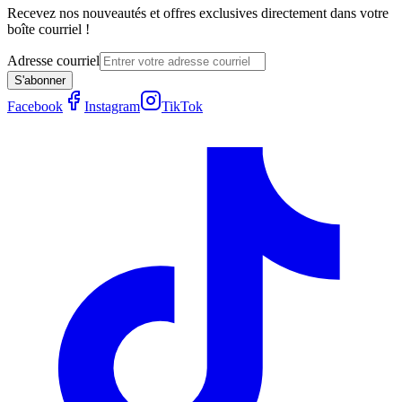
Recevez nos nouveautés et offres exclusives directement dans votre
boîte courriel !
Adresse courriel
S'abonner
Facebook
Instagram
TikTok