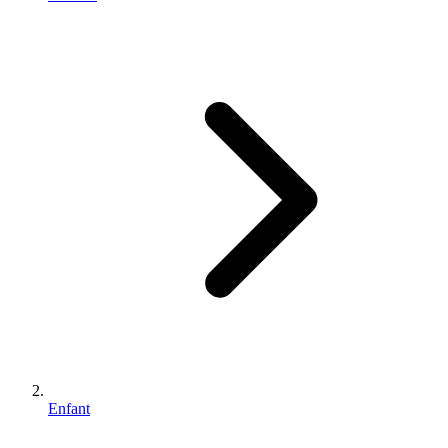
Enfant