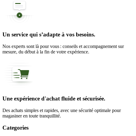
Un service qui s’adapte à vos besoins.
Nos experts sont là pour vous : conseils et accompagnement sur
mesure, du début à la fin de votre expérience.
Une expérience d'achat fluide et sécurisée.
Des achats simples et rapides, avec une sécurité optimale pour
magasiner en toute tranquillité.
Categories