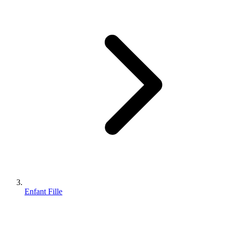
Enfant Fille