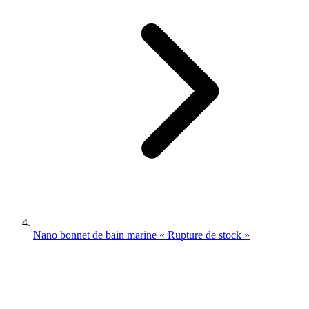
Nano bonnet de bain marine « Rupture de stock »